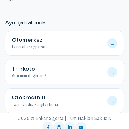
Aynı çatı altında
Otomerkezi
→
İkinci el araç pazarı
Trinkoto
→
Aracımın değeri ne?
Otokredibul
→
Taşıt kredisi karşılaştırma
2026 © Enkar Sigorta | Tüm Hakları Saklıdır.