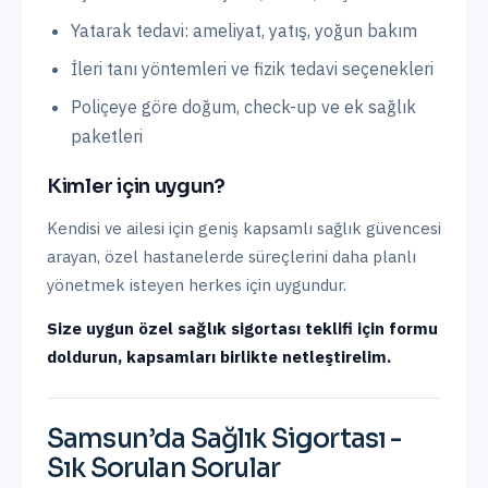
Yatarak tedavi: ameliyat, yatış, yoğun bakım
İleri tanı yöntemleri ve fizik tedavi seçenekleri
Poliçeye göre doğum, check-up ve ek sağlık
paketleri
Kimler için uygun?
Kendisi ve ailesi için geniş kapsamlı sağlık güvencesi
arayan, özel hastanelerde süreçlerini daha planlı
yönetmek isteyen herkes için uygundur.
Size uygun özel sağlık sigortası teklifi için formu
doldurun, kapsamları birlikte netleştirelim.
Samsun
’da
Sağlık Sigortası
-
Sık Sorulan Sorular