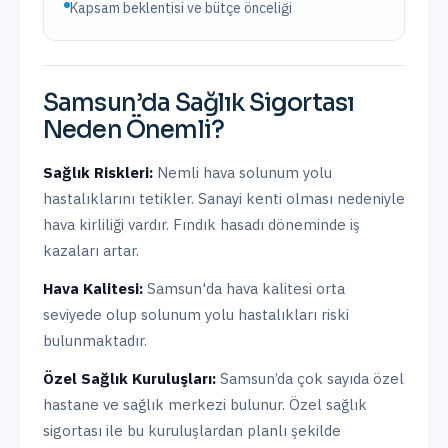
Kapsam beklentisi ve bütçe önceliği
Samsun
’da
Sağlık Sigortası
Neden Önemli?
Sağlık Riskleri:
Nemli hava solunum yolu
hastalıklarını tetikler. Sanayi kenti olması nedeniyle
hava kirliliği vardır. Fındık hasadı döneminde iş
kazaları artar.
Hava Kalitesi:
Samsun'da hava kalitesi orta
seviyede olup solunum yolu hastalıkları riski
bulunmaktadır.
Özel Sağlık Kuruluşları:
Samsun
’da
çok sayıda özel
hastane ve sağlık merkezi bulunur.
Özel sağlık
sigortası ile bu kuruluşlardan planlı şekilde