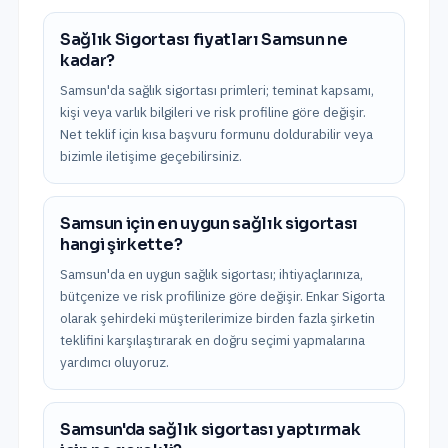
Sağlık Sigortası fiyatları Samsun ne
kadar?
Samsun'da sağlık sigortası primleri; teminat kapsamı,
kişi veya varlık bilgileri ve risk profiline göre değişir.
Net teklif için kısa başvuru formunu doldurabilir veya
bizimle iletişime geçebilirsiniz.
Samsun için en uygun sağlık sigortası
hangi şirkette?
Samsun'da en uygun sağlık sigortası; ihtiyaçlarınıza,
bütçenize ve risk profilinize göre değişir. Enkar Sigorta
olarak şehirdeki müşterilerimize birden fazla şirketin
teklifini karşılaştırarak en doğru seçimi yapmalarına
yardımcı oluyoruz.
Samsun'da sağlık sigortası yaptırmak