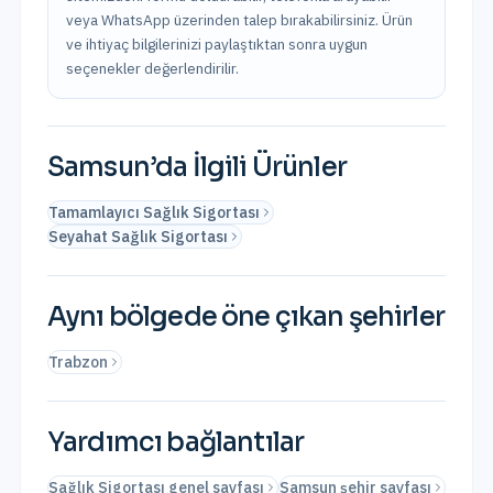
veya WhatsApp üzerinden talep bırakabilirsiniz. Ürün
ve ihtiyaç bilgilerinizi paylaştıktan sonra uygun
seçenekler değerlendirilir.
Samsun
’da İlgili Ürünler
Tamamlayıcı Sağlık Sigortası
Seyahat Sağlık Sigortası
Aynı bölgede öne çıkan şehirler
Trabzon
Yardımcı bağlantılar
Sağlık Sigortası genel sayfası
Samsun şehir sayfası