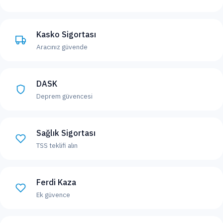
Kasko Sigortası
Aracınız güvende
DASK
Deprem güvencesi
Sağlık Sigortası
TSS teklifi alın
Ferdi Kaza
Ek güvence