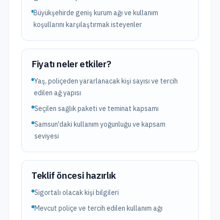
Büyükşehirde geniş kurum ağı ve kullanım
koşullarını karşılaştırmak isteyenler
Fiyatı neler etkiler?
Yaş, poliçeden yararlanacak kişi sayısı ve tercih
edilen ağ yapısı
Seçilen sağlık paketi ve teminat kapsamı
Samsun'daki kullanım yoğunluğu ve kapsam
seviyesi
Teklif öncesi hazırlık
Sigortalı olacak kişi bilgileri
Mevcut poliçe ve tercih edilen kullanım ağı