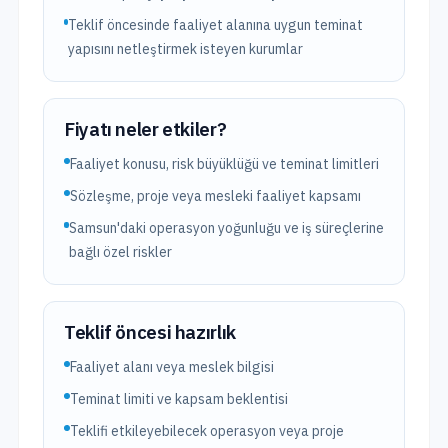
Teklif öncesinde faaliyet alanına uygun teminat
yapısını netleştirmek isteyen kurumlar
Fiyatı neler etkiler?
Faaliyet konusu, risk büyüklüğü ve teminat limitleri
Sözleşme, proje veya mesleki faaliyet kapsamı
Samsun'daki operasyon yoğunluğu ve iş süreçlerine
bağlı özel riskler
Teklif öncesi hazırlık
Faaliyet alanı veya meslek bilgisi
Teminat limiti ve kapsam beklentisi
Teklifi etkileyebilecek operasyon veya proje