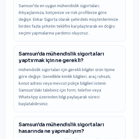
Samsun'da en uygun mühendislik sigortaları;
ihtiyaçlarınıza, bütçenize ve risk profilinize göre
değişir. Enkar Sigorta olarak şehirdeki müşterilerimize
birden fazla şirketin teklifini karşılaştırarak en doğru
seçimi yapmalarına yardımcı oluyoruz.
Samsun'da mühendislik sigortaları
yaptırmak için ne gerekli?
mühendislik sigortaları için gerekli bilgiler ürün tipine
göre değişir. Genellikle kimlik bilgileri, araç ruhsatı,
konut adresi veya mevcut poliçe bilgileri istenir.
Samsun'daki talebiniz için form, telefon veya
WhatsApp üzerinden bilgi paylaşarak süreci
başlatabilirsiniz.
Samsun'da mühendislik sigortaları
hasarında ne yapmalıyım?