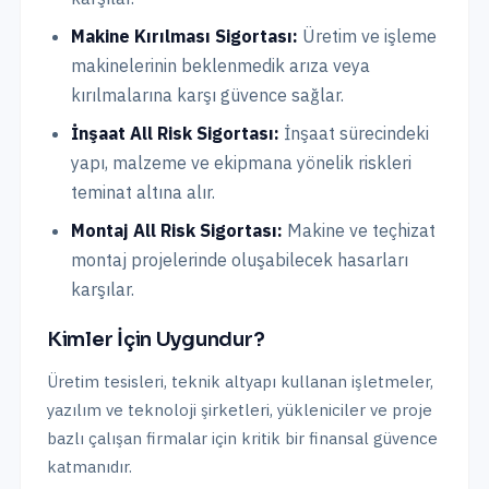
Makine Kırılması Sigortası:
Üretim ve işleme
makinelerinin beklenmedik arıza veya
kırılmalarına karşı güvence sağlar.
İnşaat All Risk Sigortası:
İnşaat sürecindeki
yapı, malzeme ve ekipmana yönelik riskleri
teminat altına alır.
Montaj All Risk Sigortası:
Makine ve teçhizat
montaj projelerinde oluşabilecek hasarları
karşılar.
Kimler İçin Uygundur?
Üretim tesisleri, teknik altyapı kullanan işletmeler,
yazılım ve teknoloji şirketleri, yükleniciler ve proje
bazlı çalışan firmalar için kritik bir finansal güvence
katmanıdır.