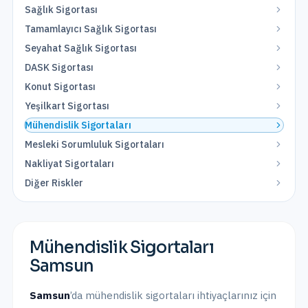
Sağlık Sigortası
Tamamlayıcı Sağlık Sigortası
Seyahat Sağlık Sigortası
DASK Sigortası
Konut Sigortası
Yeşilkart Sigortası
Mühendislik Sigortaları
Mesleki Sorumluluk Sigortaları
Nakliyat Sigortaları
Diğer Riskler
Mühendislik Sigortaları
Samsun
Samsun
’da
mühendislik sigortaları
ihtiyaçlarınız için