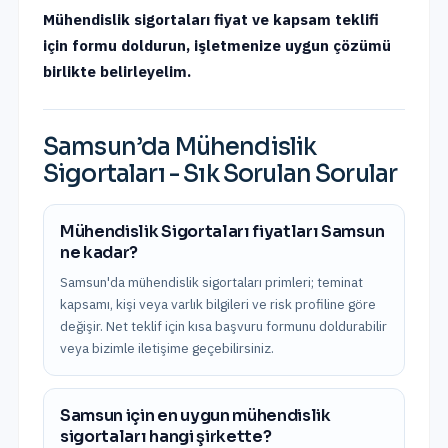
Mühendislik sigortaları fiyat ve kapsam teklifi
için formu doldurun, işletmenize uygun çözümü
birlikte belirleyelim.
Samsun
’da
Mühendislik
Sigortaları
- Sık Sorulan Sorular
Mühendislik Sigortaları fiyatları Samsun
ne kadar?
Samsun'da mühendislik sigortaları primleri; teminat
kapsamı, kişi veya varlık bilgileri ve risk profiline göre
değişir. Net teklif için kısa başvuru formunu doldurabilir
veya bizimle iletişime geçebilirsiniz.
Samsun için en uygun mühendislik
sigortaları hangi şirkette?