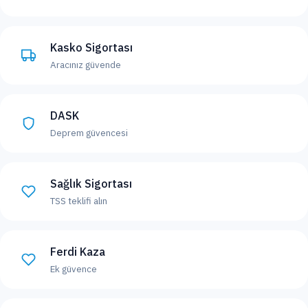
Kasko Sigortası
Aracınız güvende
DASK
Deprem güvencesi
Sağlık Sigortası
TSS teklifi alın
Ferdi Kaza
Ek güvence