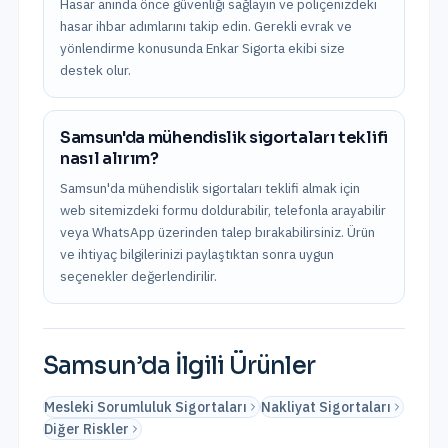
Hasar anında önce güvenliği sağlayın ve poliçenizdeki
hasar ihbar adımlarını takip edin. Gerekli evrak ve
yönlendirme konusunda Enkar Sigorta ekibi size
destek olur.
Samsun'da mühendislik sigortaları teklifi
nasıl alırım?
Samsun'da mühendislik sigortaları teklifi almak için
web sitemizdeki formu doldurabilir, telefonla arayabilir
veya WhatsApp üzerinden talep bırakabilirsiniz. Ürün
ve ihtiyaç bilgilerinizi paylaştıktan sonra uygun
seçenekler değerlendirilir.
Samsun
’da İlgili Ürünler
Mesleki Sorumluluk Sigortaları
Nakliyat Sigortaları
Diğer Riskler