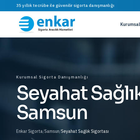
35 yıllık tecrübe ile güvenilir sigorta danışmanlığı
Kurumsal
Kurumsal Sigorta Danışmanlığı
Seyahat Sağlık
Samsun
Enkar Sigorta
/
Samsun
/
Seyahat Sağlık Sigortası