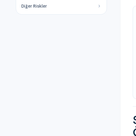
Diğer Riskler