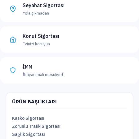
Seyahat Sigortası
Yola çıkmadan
Konut Sigortası
Evinizi koruyun
İMM
İhtiyari mali mesuliyet
ÜRÜN BAŞLIKLARI
Kasko Sigortası
Zorunlu Trafik Sigortası
Sağlık Sigortası