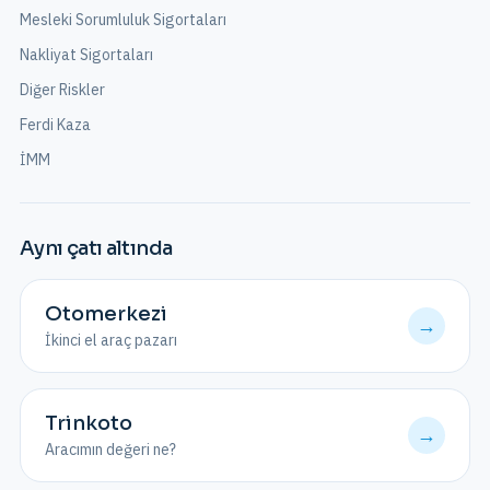
Mesleki Sorumluluk Sigortaları
Nakliyat Sigortaları
Diğer Riskler
Ferdi Kaza
İMM
Aynı çatı altında
Otomerkezi
→
İkinci el araç pazarı
Trinkoto
→
Aracımın değeri ne?