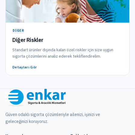
DIĞER
Diğer Riskler
Standart ürünler dışında kalan özel riskler için size uygun
sigorta çözümlerini analiz ederek tekliflendirelim.
Detayları Gör
Güven odaklı sigorta çözümleriyle ailenizi, işinizi ve
geleceğinizi koruyoruz.