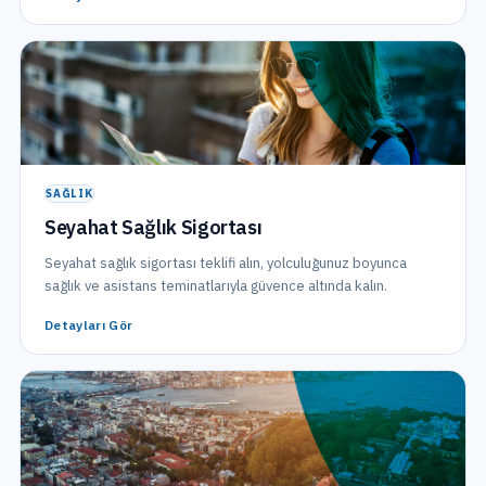
SAĞLIK
Seyahat Sağlık Sigortası
Seyahat sağlık sigortası teklifi alın, yolculuğunuz boyunca
sağlık ve asistans teminatlarıyla güvence altında kalın.
Detayları Gör