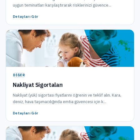
uygun teminatları karşılaştırarak risklerinizi güvence...
Detayları Gör
DIĞER
Nakliyat Sigortaları
Nakliyat (yük) sigortası fiyatlarını öğrenin ve teklif alın. Kara,
deniz, hava taşımacılığında emtia güvencesi için k...
Detayları Gör