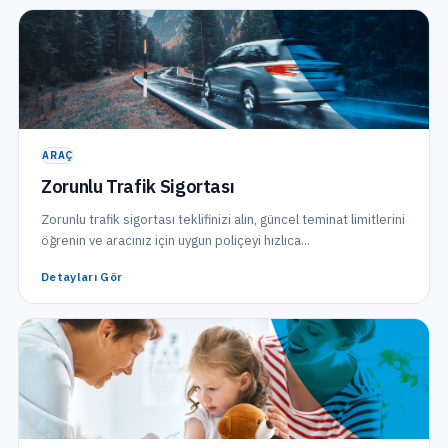
ARAÇ
Zorunlu Trafik Sigortası
Zorunlu trafik sigortası teklifinizi alın, güncel teminat limitlerini
öğrenin ve aracınız için uygun poliçeyi hızlıca...
Detayları Gör