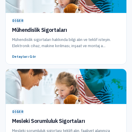
DIĞER
Mühendislik Sigortaları
Mühendislik sigortaları hakkında bilgi alın ve teklif isteyin.
Elektronik cihaz, makine kırılması, inşaat ve montaj a...
Detayları Gör
DIĞER
Mesleki Sorumluluk Sigortaları
Mesleki sorumluluk sigortası teklifi alın, faaliyet alanınıza