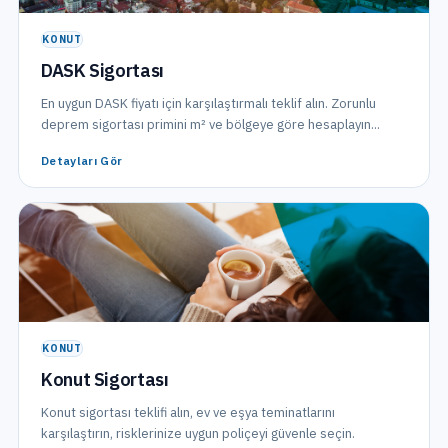
KONUT
DASK Sigortası
En uygun DASK fiyatı için karşılaştırmalı teklif alın. Zorunlu
deprem sigortası primini m² ve bölgeye göre hesaplayın...
Detayları Gör
KONUT
Konut Sigortası
Konut sigortası teklifi alın, ev ve eşya teminatlarını
karşılaştırın, risklerinize uygun poliçeyi güvenle seçin.