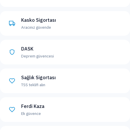
Kasko Sigortası
Aracınız güvende
DASK
Deprem güvencesi
Sağlık Sigortası
TSS teklifi alın
Ferdi Kaza
Ek güvence