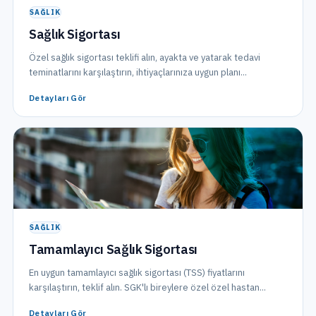
SAĞLIK
Sağlık Sigortası
Özel sağlık sigortası teklifi alın, ayakta ve yatarak tedavi
teminatlarını karşılaştırın, ihtiyaçlarınıza uygun planı...
Detayları Gör
SAĞLIK
Tamamlayıcı Sağlık Sigortası
En uygun tamamlayıcı sağlık sigortası (TSS) fiyatlarını
karşılaştırın, teklif alın. SGK'lı bireylere özel özel hastan...
Detayları Gör