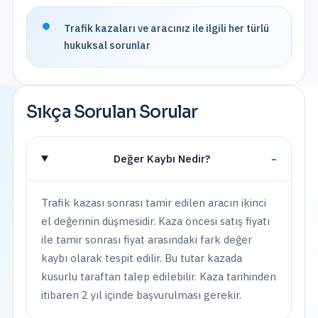
Trafik kazaları ve aracınız ile ilgili her türlü
hukuksal sorunlar
Sıkça Sorulan Sorular
Değer Kaybı Nedir?
Trafik kazası sonrası tamir edilen aracın ikinci
el değerinin düşmesidir. Kaza öncesi satış fiyatı
ile tamir sonrası fiyat arasındaki fark değer
kaybı olarak tespit edilir. Bu tutar kazada
kusurlu taraftan talep edilebilir. Kaza tarihinden
itibaren 2 yıl içinde başvurulması gerekir.