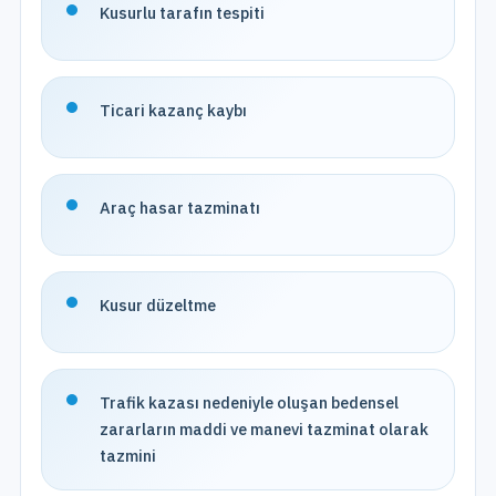
Kusurlu tarafın tespiti
Ticari kazanç kaybı
Araç hasar tazminatı
Kusur düzeltme
Trafik kazası nedeniyle oluşan bedensel
zararların maddi ve manevi tazminat olarak
tazmini