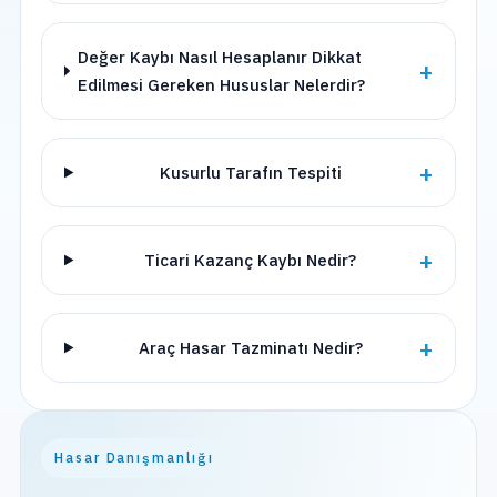
Değer Kaybı Nasıl Hesaplanır Dikkat
Edilmesi Gereken Hususlar Nelerdir?
Kusurlu Tarafın Tespiti
Ticari Kazanç Kaybı Nedir?
Araç Hasar Tazminatı Nedir?
Hasar Danışmanlığı