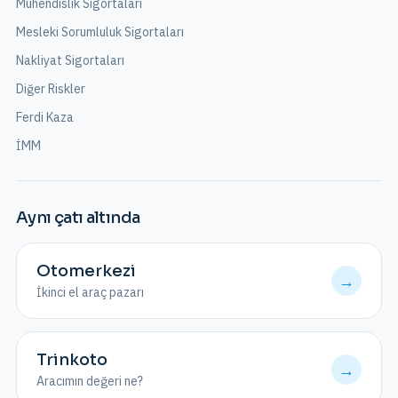
Mühendislik Sigortaları
Mesleki Sorumluluk Sigortaları
Nakliyat Sigortaları
Diğer Riskler
Ferdi Kaza
İMM
Aynı çatı altında
Otomerkezi
→
İkinci el araç pazarı
Trinkoto
→
Aracımın değeri ne?