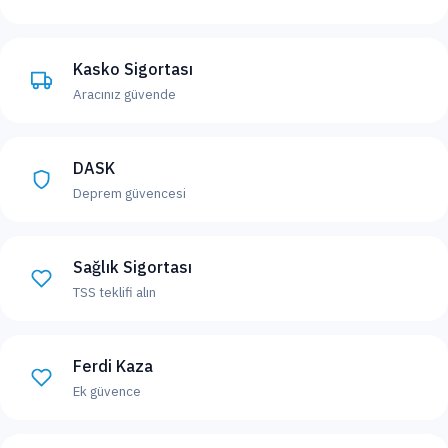
Kasko Sigortası
Aracınız güvende
DASK
Deprem güvencesi
Sağlık Sigortası
TSS teklifi alın
Ferdi Kaza
Ek güvence