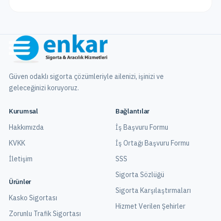
Güven odaklı sigorta çözümleriyle ailenizi, işinizi ve
geleceğinizi koruyoruz.
Kurumsal
Bağlantılar
Hakkımızda
İş Başvuru Formu
KVKK
İş Ortağı Başvuru Formu
İletişim
SSS
Sigorta Sözlüğü
Ürünler
Sigorta Karşılaştırmaları
Kasko Sigortası
Hizmet Verilen Şehirler
Zorunlu Trafik Sigortası