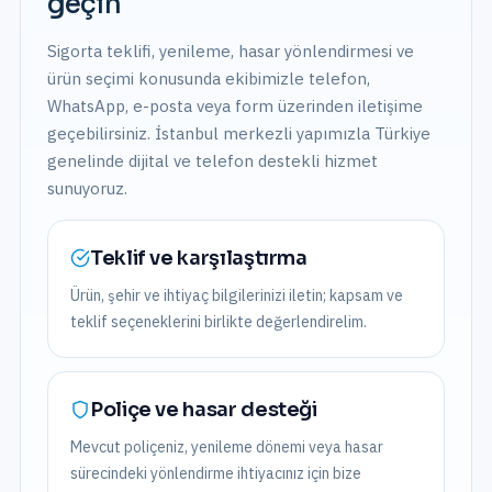
geçin
Sigorta teklifi, yenileme, hasar yönlendirmesi ve
ürün seçimi konusunda ekibimizle telefon,
WhatsApp, e-posta veya form üzerinden iletişime
geçebilirsiniz. İstanbul merkezli yapımızla Türkiye
genelinde dijital ve telefon destekli hizmet
sunuyoruz.
Teklif ve karşılaştırma
Ürün, şehir ve ihtiyaç bilgilerinizi iletin; kapsam ve
teklif seçeneklerini birlikte değerlendirelim.
Poliçe ve hasar desteği
Mevcut poliçeniz, yenileme dönemi veya hasar
sürecindeki yönlendirme ihtiyacınız için bize