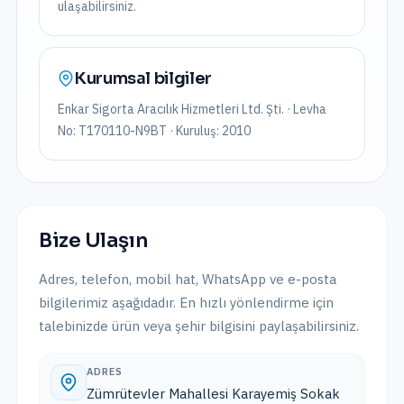
ulaşabilirsiniz.
Kurumsal bilgiler
Enkar Sigorta Aracılık Hizmetleri Ltd. Şti.
· Levha
No:
T170110-N9BT
· Kuruluş:
2010
Bize Ulaşın
Adres, telefon, mobil hat, WhatsApp ve e-posta
bilgilerimiz aşağıdadır. En hızlı yönlendirme için
talebinizde ürün veya şehir bilgisini paylaşabilirsiniz.
ADRES
Zümrütevler Mahallesi Karayemiş Sokak