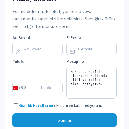
Formu doldurarak teklif, yenileme veya
danışmanlık talebinizi iletebilirsiniz.
Seçtiğiniz ürün/
şehir bilgisi formunuza işlendi.
Ad Soyad
E-Posta
Telefon
Mesajınız
+90
Gizlilik kurallarını
okudum ve kabul ediyorum.
Gönder