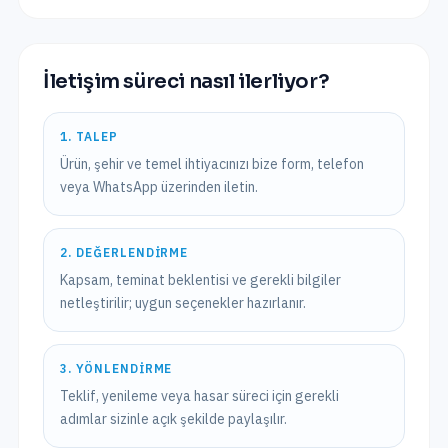
İletişim süreci nasıl ilerliyor?
1. TALEP
Ürün, şehir ve temel ihtiyacınızı bize form, telefon
veya WhatsApp üzerinden iletin.
2. DEĞERLENDIRME
Kapsam, teminat beklentisi ve gerekli bilgiler
netleştirilir; uygun seçenekler hazırlanır.
3. YÖNLENDIRME
Teklif, yenileme veya hasar süreci için gerekli
adımlar sizinle açık şekilde paylaşılır.