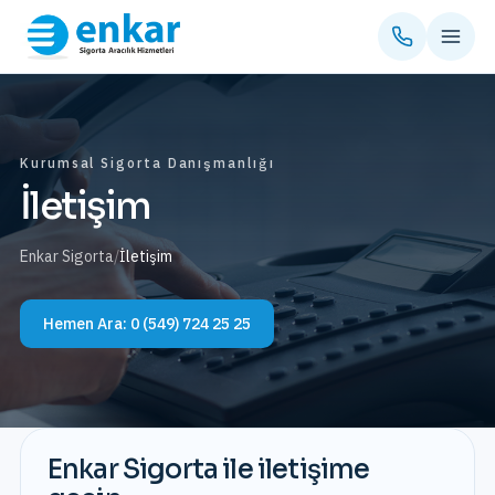
Kurumsal Sigorta Danışmanlığı
İletişim
Enkar Sigorta
/
İletişim
Hemen Ara:
0 (549) 724 25 25
Enkar Sigorta ile iletişime