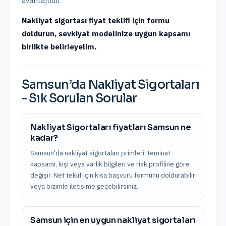
avantajlıdır.
Nakliyat sigortası fiyat teklifi için formu
doldurun, sevkiyat modelinize uygun kapsamı
birlikte belirleyelim.
Samsun
’da
Nakliyat Sigortaları
- Sık Sorulan Sorular
Nakliyat Sigortaları fiyatları Samsun ne
kadar?
Samsun'da nakliyat sigortaları primleri; teminat
kapsamı, kişi veya varlık bilgileri ve risk profiline göre
değişir. Net teklif için kısa başvuru formunu doldurabilir
veya bizimle iletişime geçebilirsiniz.
Samsun için en uygun nakliyat sigortaları