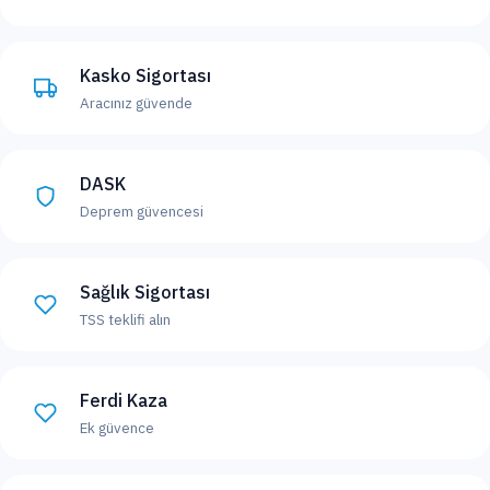
Kasko Sigortası
Aracınız güvende
DASK
Deprem güvencesi
Sağlık Sigortası
TSS teklifi alın
Ferdi Kaza
Ek güvence