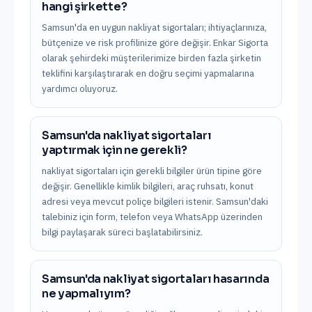
hangi şirkette?
Samsun'da en uygun nakliyat sigortaları; ihtiyaçlarınıza,
bütçenize ve risk profilinize göre değişir. Enkar Sigorta
olarak şehirdeki müşterilerimize birden fazla şirketin
teklifini karşılaştırarak en doğru seçimi yapmalarına
yardımcı oluyoruz.
Samsun'da nakliyat sigortaları
yaptırmak için ne gerekli?
nakliyat sigortaları için gerekli bilgiler ürün tipine göre
değişir. Genellikle kimlik bilgileri, araç ruhsatı, konut
adresi veya mevcut poliçe bilgileri istenir. Samsun'daki
talebiniz için form, telefon veya WhatsApp üzerinden
bilgi paylaşarak süreci başlatabilirsiniz.
Samsun'da nakliyat sigortaları hasarında
ne yapmalıyım?