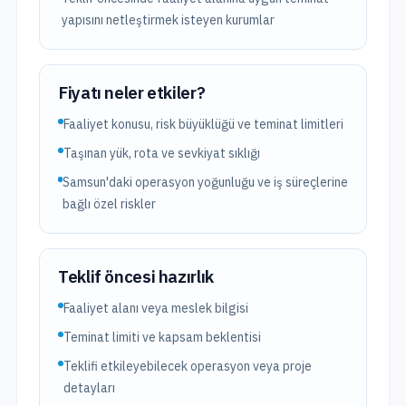
yapısını netleştirmek isteyen kurumlar
Fiyatı neler etkiler?
Faaliyet konusu, risk büyüklüğü ve teminat limitleri
Taşınan yük, rota ve sevkiyat sıklığı
Samsun'daki operasyon yoğunluğu ve iş süreçlerine
bağlı özel riskler
Teklif öncesi hazırlık
Faaliyet alanı veya meslek bilgisi
Teminat limiti ve kapsam beklentisi
Teklifi etkileyebilecek operasyon veya proje
detayları