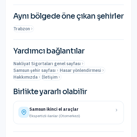
Aynı bölgede öne çıkan şehirler
Trabzon
Yardımcı bağlantılar
Nakliyat Sigortaları genel sayfası
Samsun şehir sayfası
Hasar yönlendirmesi
Hakkımızda
İletişim
Birlikte yararlı olabilir
Samsun
ikinci el araçlar
Ekspertizli ilanlar (Otomerkezi)