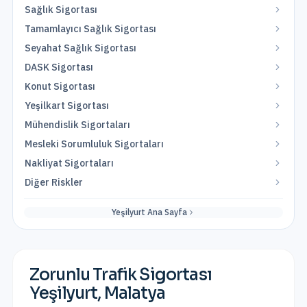
Sağlık Sigortası
Tamamlayıcı Sağlık Sigortası
Seyahat Sağlık Sigortası
DASK Sigortası
Konut Sigortası
Yeşilkart Sigortası
Mühendislik Sigortaları
Mesleki Sorumluluk Sigortaları
Nakliyat Sigortaları
Diğer Riskler
Yeşilyurt
Ana Sayfa
Zorunlu Trafik Sigortası
Yeşilyurt
,
Malatya