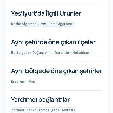
Yeşilyurt
'da İlgili Ürünler
Kasko Sigortası
Yeşilkart Sigortası
Aynı şehirde öne çıkan ilçeler
Battalgazi
Doğanşehir
Darende
Hekimhan
Aynı bölgede öne çıkan şehirler
Erzurum
Van
Yardımcı bağlantılar
Zorunlu Trafik Sigortası genel sayfası