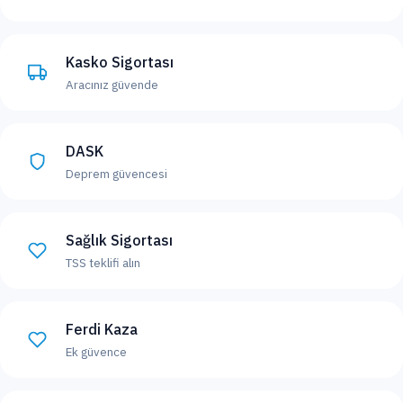
Kasko Sigortası
Aracınız güvende
DASK
Deprem güvencesi
Sağlık Sigortası
TSS teklifi alın
Ferdi Kaza
Ek güvence