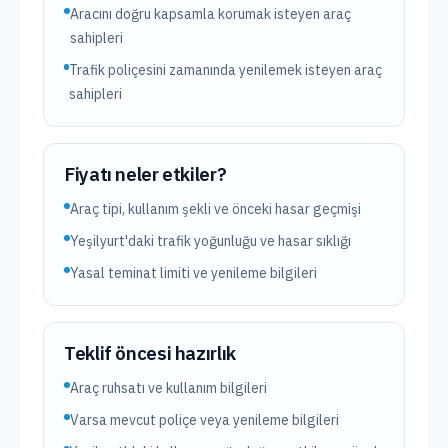
Aracını doğru kapsamla korumak isteyen araç
sahipleri
Trafik poliçesini zamanında yenilemek isteyen araç
sahipleri
Fiyatı neler etkiler?
Araç tipi, kullanım şekli ve önceki hasar geçmişi
Yeşilyurt'daki trafik yoğunluğu ve hasar sıklığı
Yasal teminat limiti ve yenileme bilgileri
Teklif öncesi hazırlık
Araç ruhsatı ve kullanım bilgileri
Varsa mevcut poliçe veya yenileme bilgileri