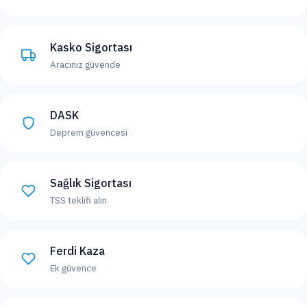
Kasko Sigortası
Aracınız güvende
DASK
Deprem güvencesi
Sağlık Sigortası
TSS teklifi alın
Ferdi Kaza
Ek güvence