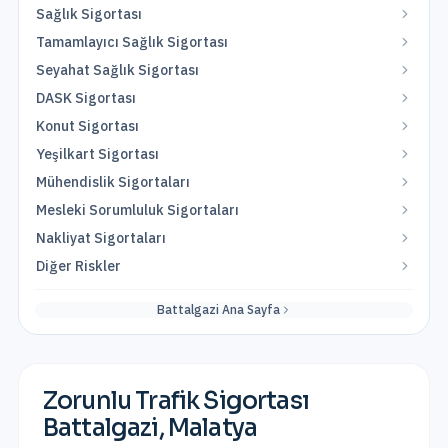
Sağlık Sigortası
Tamamlayıcı Sağlık Sigortası
Seyahat Sağlık Sigortası
DASK Sigortası
Konut Sigortası
Yeşilkart Sigortası
Mühendislik Sigortaları
Mesleki Sorumluluk Sigortaları
Nakliyat Sigortaları
Diğer Riskler
Battalgazi
Ana Sayfa
Zorunlu Trafik Sigortası
Battalgazi
,
Malatya