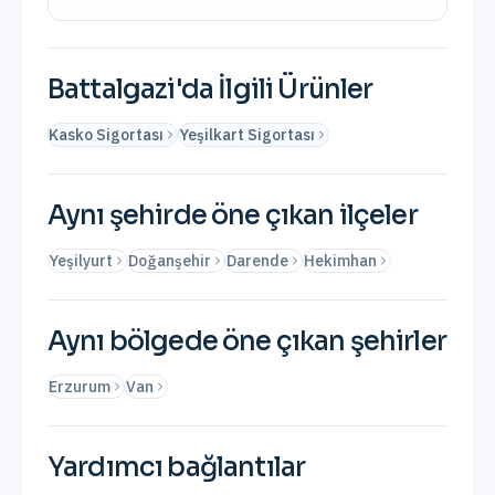
Battalgazi
'da İlgili Ürünler
Kasko Sigortası
Yeşilkart Sigortası
Aynı şehirde öne çıkan ilçeler
Yeşilyurt
Doğanşehir
Darende
Hekimhan
Aynı bölgede öne çıkan şehirler
Erzurum
Van
Yardımcı bağlantılar