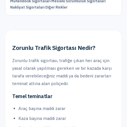
Mühendislik Sigortaları
Mesleki Sorumluluk Sigortaları
Nakliyat Sigortaları
Diğer Riskler
Zorunlu Trafik Sigortası
detayları
Zorunlu Trafik Sigortası Nedir?
Zorunlu trafik sigortası, trafiğe çıkan her araç için
yasal olarak yapılması gereken ve bir kazada karşı
tarafa verebileceğiniz maddi ya da bedeni zararları
teminat altına alan poliçedir.
Temel teminatlar
Araç başına maddi zarar
Kaza başına maddi zarar