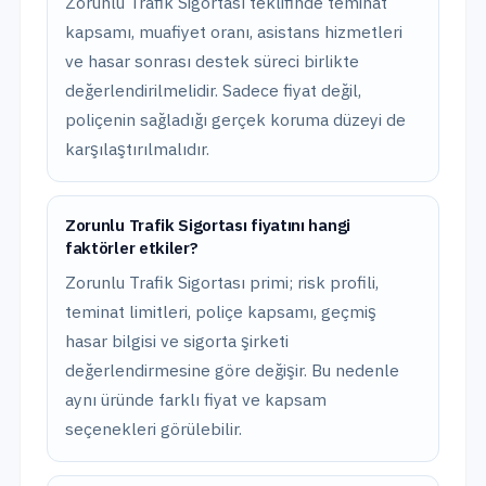
Zorunlu Trafik Sigortası teklifinde teminat
kapsamı, muafiyet oranı, asistans hizmetleri
ve hasar sonrası destek süreci birlikte
değerlendirilmelidir. Sadece fiyat değil,
poliçenin sağladığı gerçek koruma düzeyi de
karşılaştırılmalıdır.
Zorunlu Trafik Sigortası fiyatını hangi
faktörler etkiler?
Zorunlu Trafik Sigortası primi; risk profili,
teminat limitleri, poliçe kapsamı, geçmiş
hasar bilgisi ve sigorta şirketi
değerlendirmesine göre değişir. Bu nedenle
aynı üründe farklı fiyat ve kapsam
seçenekleri görülebilir.