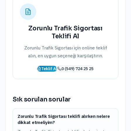
Zorunlu Trafik Sigortası
Teklifi Al
Zorunlu Trafik Sigortası
için online teklif
alın, en uygun seçeneği karşılaştırın.
Teklif Al
0 (549) 724 25 25
Sık sorulan sorular
Zorunlu Trafik Sigortası teklifi alırken nelere
dikkat etmeliyim?