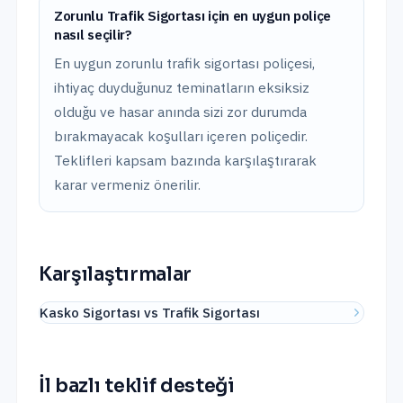
Zorunlu Trafik Sigortası için en uygun poliçe
nasıl seçilir?
En uygun zorunlu trafik sigortası poliçesi,
ihtiyaç duyduğunuz teminatların eksiksiz
olduğu ve hasar anında sizi zor durumda
bırakmayacak koşulları içeren poliçedir.
Teklifleri kapsam bazında karşılaştırarak
karar vermeniz önerilir.
Karşılaştırmalar
Kasko Sigortası vs Trafik Sigortası
İl bazlı teklif desteği