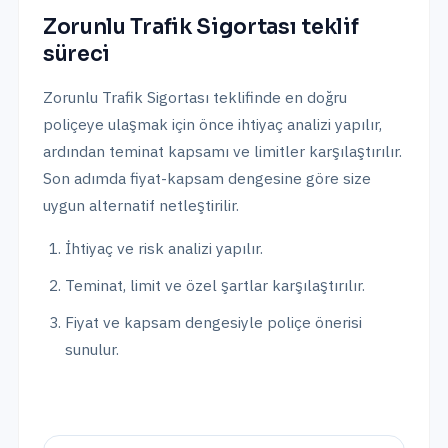
Zorunlu Trafik Sigortası
teklif
süreci
Zorunlu Trafik Sigortası
teklifinde en doğru
poliçeye ulaşmak için önce ihtiyaç analizi yapılır,
ardından teminat kapsamı ve limitler karşılaştırılır.
Son adımda fiyat-kapsam dengesine göre size
uygun alternatif netleştirilir.
İhtiyaç ve risk analizi yapılır.
Teminat, limit ve özel şartlar karşılaştırılır.
Fiyat ve kapsam dengesiyle poliçe önerisi
sunulur.