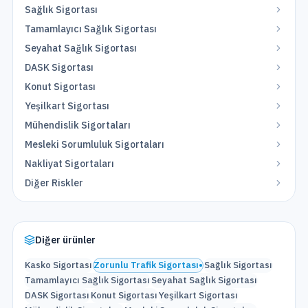
Sağlık Sigortası
Tamamlayıcı Sağlık Sigortası
Seyahat Sağlık Sigortası
DASK Sigortası
Konut Sigortası
Yeşilkart Sigortası
Mühendislik Sigortaları
Mesleki Sorumluluk Sigortaları
Nakliyat Sigortaları
Diğer Riskler
Diğer ürünler
Kasko Sigortası
Zorunlu Trafik Sigortası
•
Sağlık Sigortası
Tamamlayıcı Sağlık Sigortası
Seyahat Sağlık Sigortası
DASK Sigortası
Konut Sigortası
Yeşilkart Sigortası