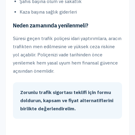
Şahıs başına ölüm ve sakatlık
Kaza başına sağlık giderleri
Neden zamanında yenilenmeli?
Süresi geçen trafik poliçesi idari yaptırımlara, aracın
trafikten men edilmesine ve yüksek ceza riskine
yol açabilir. Poliçenizi vade tarihinden önce
yenilemek hem yasal uyum hem finansal güvence
açısından önemlidir.
Zorunlu trafik sigortası teklifi için formu
doldurun, kapsam ve fiyat alternatiflerini
birlikte değerlendirelim.