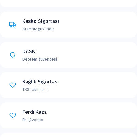
Kasko Sigortası
Aracınız güvende
DASK
Deprem güvencesi
Sağlık Sigortası
TSS teklifi alın
Ferdi Kaza
Ek güvence