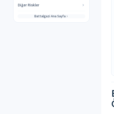
Diğer Riskler
Battalgazi
Ana Sayfa