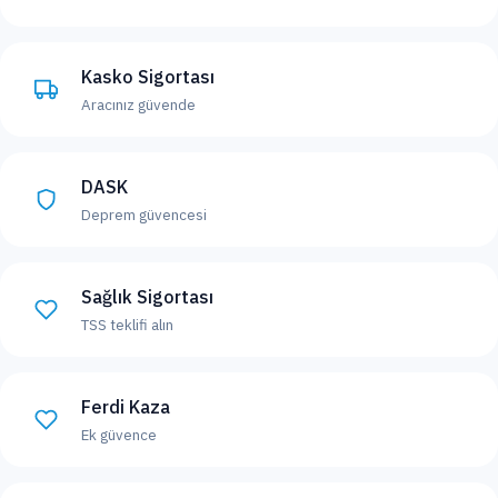
Kasko Sigortası
Aracınız güvende
DASK
Deprem güvencesi
Sağlık Sigortası
TSS teklifi alın
Ferdi Kaza
Ek güvence