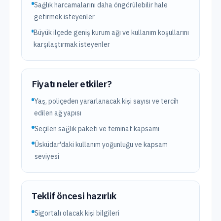
Sağlık harcamalarını daha öngörülebilir hale
getirmek isteyenler
Büyük ilçede geniş kurum ağı ve kullanım koşullarını
karşılaştırmak isteyenler
Fiyatı neler etkiler?
Yaş, poliçeden yararlanacak kişi sayısı ve tercih
edilen ağ yapısı
Seçilen sağlık paketi ve teminat kapsamı
Üsküdar'daki kullanım yoğunluğu ve kapsam
seviyesi
Teklif öncesi hazırlık
Sigortalı olacak kişi bilgileri