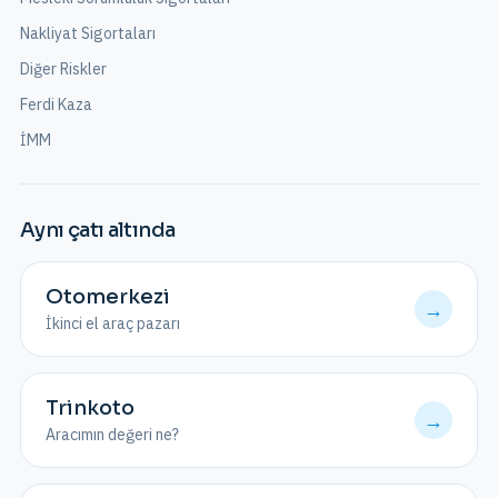
Nakliyat Sigortaları
Diğer Riskler
Ferdi Kaza
İMM
Aynı çatı altında
Otomerkezi
→
İkinci el araç pazarı
Trinkoto
→
Aracımın değeri ne?