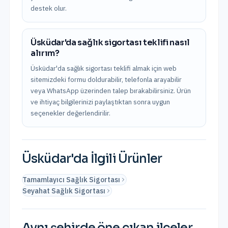
destek olur.
Üsküdar'da sağlık sigortası teklifi nasıl
alırım?
Üsküdar'da sağlık sigortası teklifi almak için web
sitemizdeki formu doldurabilir, telefonla arayabilir
veya WhatsApp üzerinden talep bırakabilirsiniz. Ürün
ve ihtiyaç bilgilerinizi paylaştıktan sonra uygun
seçenekler değerlendirilir.
Üsküdar
'da İlgili Ürünler
Tamamlayıcı Sağlık Sigortası
Seyahat Sağlık Sigortası