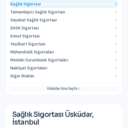
Sağlık Sigortası
Tamamlayıcı Sağlık Sigortası
Seyahat Sağlık Sigortası
DASK Sigortası
Konut Sigortası
Yeşilkart Sigortası
Mühendislik Sigortaları
Mesleki Sorumluluk Sigortaları
Nakliyat Sigortaları
Diğer Riskler
Üsküdar
Ana Sayfa
Sağlık Sigortası
Üsküdar
,
İstanbul