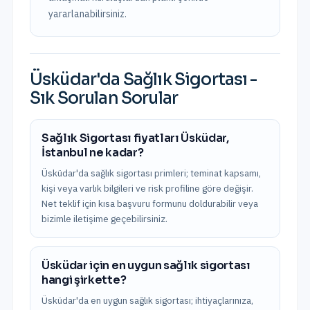
yararlanabilirsiniz.
Üsküdar
'da
Sağlık Sigortası
-
Sık Sorulan Sorular
Sağlık Sigortası fiyatları Üsküdar,
İstanbul ne kadar?
Üsküdar'da sağlık sigortası primleri; teminat kapsamı,
kişi veya varlık bilgileri ve risk profiline göre değişir.
Net teklif için kısa başvuru formunu doldurabilir veya
bizimle iletişime geçebilirsiniz.
Üsküdar için en uygun sağlık sigortası
hangi şirkette?
Üsküdar'da en uygun sağlık sigortası; ihtiyaçlarınıza,