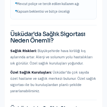
Mevcut poliçe ve tercih edilen kullanım ağı
Kapsam beklentisi ve bütçe önceliği
Üsküdar
'da
Sağlık Sigortası
Neden Önemli?
Sağlık Riskleri:
Büyükşehirde hava kirliliği kış
aylarında artar. Alerji ve solunum yolu hastalıkları
sık görülür. Özel sağlık kuruluşları yoğundur.
Özel Sağlık Kuruluşları:
Üsküdar
'da
çok sayıda
özel hastane ve sağlık merkezi bulunur.
Özel sağlık
sigortası ile bu kuruluşlardan planlı şekilde
yararlanabilirsiniz.