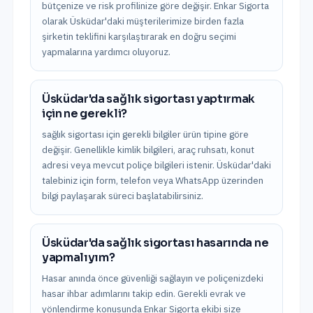
bütçenize ve risk profilinize göre değişir. Enkar Sigorta
olarak Üsküdar'daki müşterilerimize birden fazla
şirketin teklifini karşılaştırarak en doğru seçimi
yapmalarına yardımcı oluyoruz.
Üsküdar'da sağlık sigortası yaptırmak
için ne gerekli?
sağlık sigortası için gerekli bilgiler ürün tipine göre
değişir. Genellikle kimlik bilgileri, araç ruhsatı, konut
adresi veya mevcut poliçe bilgileri istenir. Üsküdar'daki
talebiniz için form, telefon veya WhatsApp üzerinden
bilgi paylaşarak süreci başlatabilirsiniz.
Üsküdar'da sağlık sigortası hasarında ne
yapmalıyım?
Hasar anında önce güvenliği sağlayın ve poliçenizdeki
hasar ihbar adımlarını takip edin. Gerekli evrak ve
yönlendirme konusunda Enkar Sigorta ekibi size