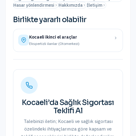
Hasar yönlendirmesi
Hakkımızda
İletişim
Birlikte yararlı olabilir
Kocaeli
ikinci el araçlar
Ekspertizli ilanlar (Otomerkezi)
Kocaeli
’da
Sağlık Sigortası
Teklifi Al
Talebinizi iletin;
Kocaeli
ve
sağlık sigortası
özelindeki ihtiyaçlarınıza göre kapsam ve