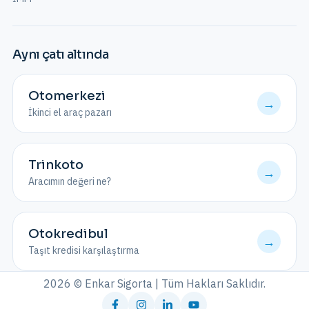
Aynı çatı altında
Otomerkezi
→
İkinci el araç pazarı
Trinkoto
→
Aracımın değeri ne?
Otokredibul
→
Taşıt kredisi karşılaştırma
2026 © Enkar Sigorta | Tüm Hakları Saklıdır.