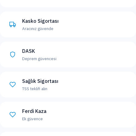
Kasko Sigortası
Aracınız güvende
DASK
Deprem güvencesi
Sağlık Sigortası
TSS teklifi alın
Ferdi Kaza
Ek güvence