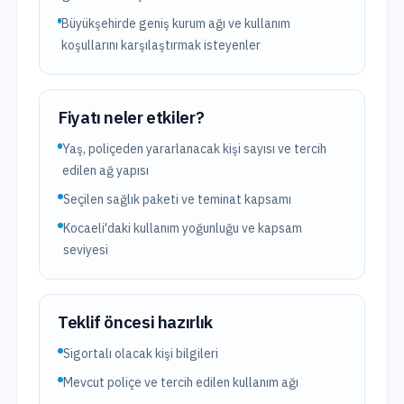
Büyükşehirde geniş kurum ağı ve kullanım
koşullarını karşılaştırmak isteyenler
Fiyatı neler etkiler?
Yaş, poliçeden yararlanacak kişi sayısı ve tercih
edilen ağ yapısı
Seçilen sağlık paketi ve teminat kapsamı
Kocaeli'daki kullanım yoğunluğu ve kapsam
seviyesi
Teklif öncesi hazırlık
Sigortalı olacak kişi bilgileri
Mevcut poliçe ve tercih edilen kullanım ağı