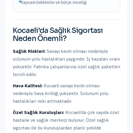
Kapsam beklentisi ve bütçe önceliği
Kocaeli
’da
Sağlık Sigortası
Neden Önemli?
Sağlık Riskleri:
Sanayi kenti olması nedeniyle
solunum yolu hastalıkları yaygındır. İş kazaları oranı
yüksektir. Fabrika çalışanlarına özel sağlık paketleri
tercih edilir.
Hava Kalitesi:
Kocaeli sanayi kenti olması
nedeniyle hava kirliliği yüksektir. Solunum yolu
hastalıkları riski artmaktadır.
Özel Sağlık Kuruluşları:
Kocaeli
’da
çok sayıda özel
hastane ve sağlık merkezi bulunur.
Özel sağlık
sigortası ile bu kuruluşlardan planlı şekilde