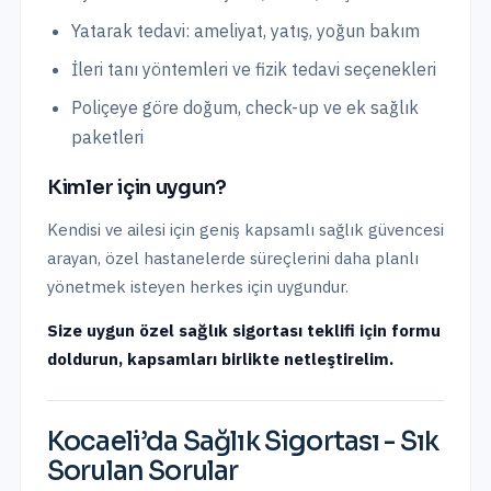
Yatarak tedavi: ameliyat, yatış, yoğun bakım
İleri tanı yöntemleri ve fizik tedavi seçenekleri
Poliçeye göre doğum, check-up ve ek sağlık
paketleri
Kimler için uygun?
Kendisi ve ailesi için geniş kapsamlı sağlık güvencesi
arayan, özel hastanelerde süreçlerini daha planlı
yönetmek isteyen herkes için uygundur.
Size uygun özel sağlık sigortası teklifi için formu
doldurun, kapsamları birlikte netleştirelim.
Kocaeli
’da
Sağlık Sigortası
- Sık
Sorulan Sorular