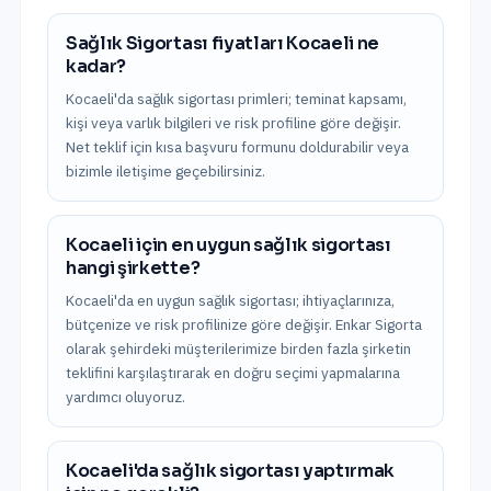
Sağlık Sigortası fiyatları Kocaeli ne
kadar?
Kocaeli'da sağlık sigortası primleri; teminat kapsamı,
kişi veya varlık bilgileri ve risk profiline göre değişir.
Net teklif için kısa başvuru formunu doldurabilir veya
bizimle iletişime geçebilirsiniz.
Kocaeli için en uygun sağlık sigortası
hangi şirkette?
Kocaeli'da en uygun sağlık sigortası; ihtiyaçlarınıza,
bütçenize ve risk profilinize göre değişir. Enkar Sigorta
olarak şehirdeki müşterilerimize birden fazla şirketin
teklifini karşılaştırarak en doğru seçimi yapmalarına
yardımcı oluyoruz.
Kocaeli'da sağlık sigortası yaptırmak