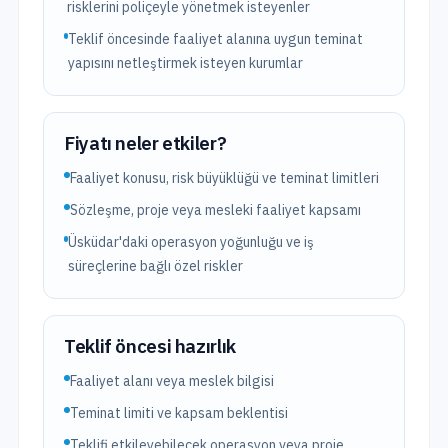
risklerini poliçeyle yönetmek isteyenler
Teklif öncesinde faaliyet alanına uygun teminat
yapısını netleştirmek isteyen kurumlar
Fiyatı neler etkiler?
Faaliyet konusu, risk büyüklüğü ve teminat limitleri
Sözleşme, proje veya mesleki faaliyet kapsamı
Üsküdar'daki operasyon yoğunluğu ve iş
süreçlerine bağlı özel riskler
Teklif öncesi hazırlık
Faaliyet alanı veya meslek bilgisi
Teminat limiti ve kapsam beklentisi
Teklifi etkileyebilecek operasyon veya proje