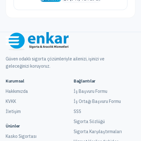
Güven odaklı sigorta çözümleriyle ailenizi, işinizi ve
geleceğinizi koruyoruz.
Kurumsal
Bağlantılar
Hakkımızda
İş Başvuru Formu
KVKK
İş Ortağı Başvuru Formu
İletişim
SSS
Sigorta Sözlüğü
Ürünler
Sigorta Karşılaştırmaları
Kasko Sigortası