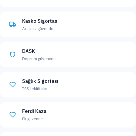
Kasko Sigortası
Aracınız güvende
DASK
Deprem güvencesi
Sağlık Sigortası
TSS teklifi alın
Ferdi Kaza
Ek güvence