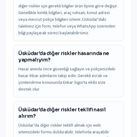
diğer riskler için gerekli bilgiler ürün tipine göre değişir.
Genellikle kimlik bilgileri, araç ruhsatı, konut adresi
veya mevcut poliçe bilgileri istenir. Üsküdar'daki
talebiniz için form, telefon veya WhatsApp üzerinden
bilgi paylaşarak süreci başlatabilirsiniz.
Üsküdar'da diğer riskler hasarında ne
yapmalıyım?
Hasar anında önce güvenliği sağlayın ve poliçenizdeki
hasar ihbar adımlarını takip edin. Gerekli evrak ve
yönlendirme konusunda Enkar Sigorta ekibi size
destek olur.
Üsküdar'da diğer riskler teklifi nasıl
alırım?
Üsküdar'da diğer riskler teklifi almak için web
sitemizdeki formu doldurabilir, telefonla arayabilir