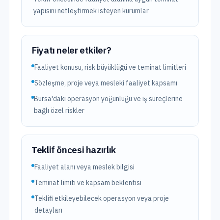
yapısını netleştirmek isteyen kurumlar
Fiyatı neler etkiler?
Faaliyet konusu, risk büyüklüğü ve teminat limitleri
Sözleşme, proje veya mesleki faaliyet kapsamı
Bursa'daki operasyon yoğunluğu ve iş süreçlerine
bağlı özel riskler
Teklif öncesi hazırlık
Faaliyet alanı veya meslek bilgisi
Teminat limiti ve kapsam beklentisi
Teklifi etkileyebilecek operasyon veya proje
detayları