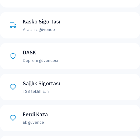
Kasko Sigortası
Aracınız güvende
DASK
Deprem güvencesi
Sağlık Sigortası
TSS teklifi alın
Ferdi Kaza
Ek güvence