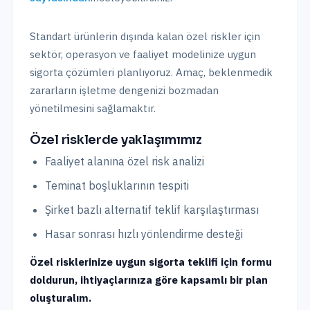
Standart ürünlerin dışında kalan özel riskler için
sektör, operasyon ve faaliyet modelinize uygun
sigorta çözümleri planlıyoruz. Amaç, beklenmedik
zararların işletme dengenizi bozmadan
yönetilmesini sağlamaktır.
Özel risklerde yaklaşımımız
Faaliyet alanına özel risk analizi
Teminat boşluklarının tespiti
Şirket bazlı alternatif teklif karşılaştırması
Hasar sonrası hızlı yönlendirme desteği
Özel risklerinize uygun sigorta teklifi için formu
doldurun, ihtiyaçlarınıza göre kapsamlı bir plan
oluşturalım.