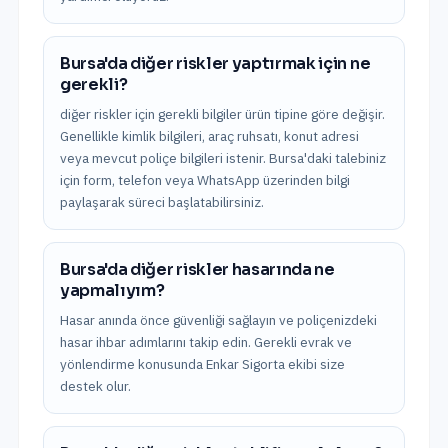
Bursa'da diğer riskler yaptırmak için ne
gerekli?
diğer riskler için gerekli bilgiler ürün tipine göre değişir.
Genellikle kimlik bilgileri, araç ruhsatı, konut adresi
veya mevcut poliçe bilgileri istenir. Bursa'daki talebiniz
için form, telefon veya WhatsApp üzerinden bilgi
paylaşarak süreci başlatabilirsiniz.
Bursa'da diğer riskler hasarında ne
yapmalıyım?
Hasar anında önce güvenliği sağlayın ve poliçenizdeki
hasar ihbar adımlarını takip edin. Gerekli evrak ve
yönlendirme konusunda Enkar Sigorta ekibi size
destek olur.