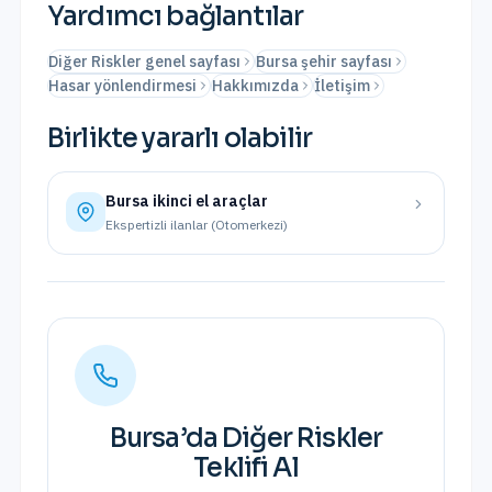
Yardımcı bağlantılar
Diğer Riskler genel sayfası
Bursa şehir sayfası
Hasar yönlendirmesi
Hakkımızda
İletişim
Birlikte yararlı olabilir
Bursa
ikinci el araçlar
Ekspertizli ilanlar (Otomerkezi)
Bursa
’da
Diğer Riskler
Teklifi Al