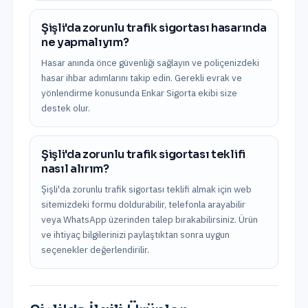
Şişli'da zorunlu trafik sigortası hasarında
ne yapmalıyım?
Hasar anında önce güvenliği sağlayın ve poliçenizdeki
hasar ihbar adımlarını takip edin. Gerekli evrak ve
yönlendirme konusunda Enkar Sigorta ekibi size
destek olur.
Şişli'da zorunlu trafik sigortası teklifi
nasıl alırım?
Şişli'da zorunlu trafik sigortası teklifi almak için web
sitemizdeki formu doldurabilir, telefonla arayabilir
veya WhatsApp üzerinden talep bırakabilirsiniz. Ürün
ve ihtiyaç bilgilerinizi paylaştıktan sonra uygun
seçenekler değerlendirilir.