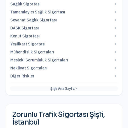
Sağlık Sigortası
Tamamlayıcı Sağlık Sigortası
Seyahat Sağlık Sigortası
DASK Sigortası
Konut Sigortası
Yeşilkart Sigortası
Mühendislik Sigortaları
Mesleki Sorumluluk Sigortaları
Nakliyat Sigortaları
Diğer Riskler
Şişli
Ana Sayfa
Zorunlu Trafik Sigortası
Şişli
,
İstanbul