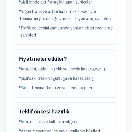
Şişli içinde aktif araç kullanan sürücüler
Yoğun trafik ve artan hasar riski nedeniyle
teminatını gözden geçirmek isteyen araç sahipleri
Trafik poliçesini zamanında yenilemek isteyen araç
sahipleri
Fiyatı neler etkiler?
Araç tipi, kullanım şekli ve önceki hasar geçmişi
Şişli'daki trafik yoğunluğu ve hasar sıklığı
Yasal teminat limiti ve yenileme bilgileri
Teklif öncesi hazırlık
Araç ruhsatı ve kullanım bilgileri
Varsa mevcut poliçe veya yenileme bilgileri