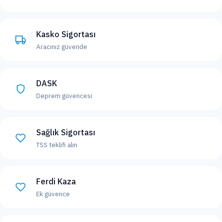
Kasko Sigortası
Aracınız güvende
DASK
Deprem güvencesi
Sağlık Sigortası
TSS teklifi alın
Ferdi Kaza
Ek güvence