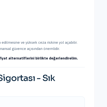
n edilmesine ve yüksek ceza riskine yol açabilir.
nansal güvence açısından önemlidir.
iyat alternatiflerini birlikte değerlendirelim.
Sigortası
- Sık