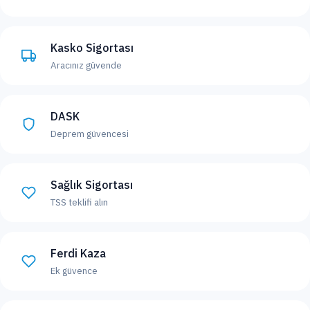
Kasko Sigortası
Aracınız güvende
DASK
Deprem güvencesi
Sağlık Sigortası
TSS teklifi alın
Ferdi Kaza
Ek güvence