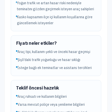
Yoğun trafik ve artan hasar riski nedeniyle
teminatını gözden geçirmek isteyen araç sahipleri
Kasko kapsamını ilçe içi kullanım koşullarına göre
güncellemek isteyenler
Fiyatı neler etkiler?
Araç tipi, kullanım şekli ve önceki hasar geçmişi
Şişli'daki trafik yoğunluğu ve hasar sıklığı
İsteğe bağlı ek teminatlar ve asistans tercihleri
Teklif öncesi hazırlık
Araç ruhsatı ve kullanım bilgileri
Varsa mevcut poliçe veya yenileme bilgileri