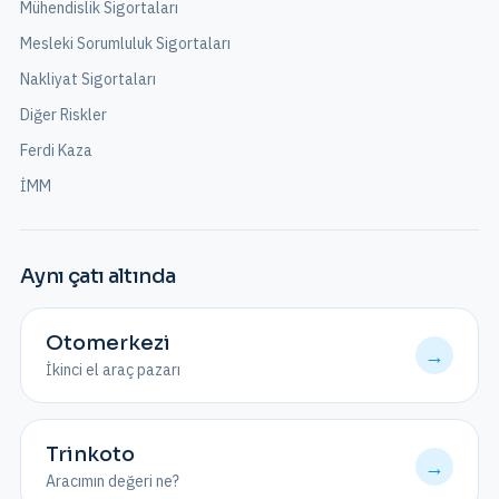
Mühendislik Sigortaları
Mesleki Sorumluluk Sigortaları
Nakliyat Sigortaları
Diğer Riskler
Ferdi Kaza
İMM
Aynı çatı altında
Otomerkezi
→
İkinci el araç pazarı
Trinkoto
→
Aracımın değeri ne?