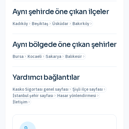
Aynı şehirde öne çıkan ilçeler
Kadıköy
Beşiktaş
Üsküdar
Bakırköy
Aynı bölgede öne çıkan şehirler
Bursa
Kocaeli
Sakarya
Balıkesir
Yardımcı bağlantılar
Kasko Sigortası genel sayfası
Şişli ilçe sayfası
İstanbul şehir sayfası
Hasar yönlendirmesi
İletişim