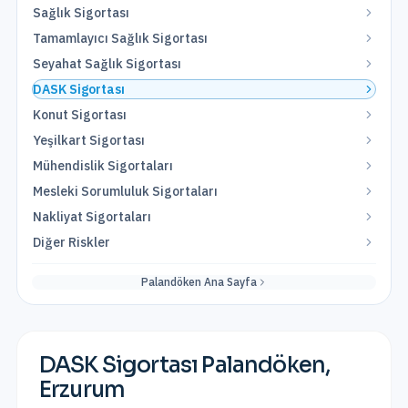
Sağlık Sigortası
Tamamlayıcı Sağlık Sigortası
Seyahat Sağlık Sigortası
DASK Sigortası
Konut Sigortası
Yeşilkart Sigortası
Mühendislik Sigortaları
Mesleki Sorumluluk Sigortaları
Nakliyat Sigortaları
Diğer Riskler
Palandöken
Ana Sayfa
DASK Sigortası
Palandöken
,
Erzurum