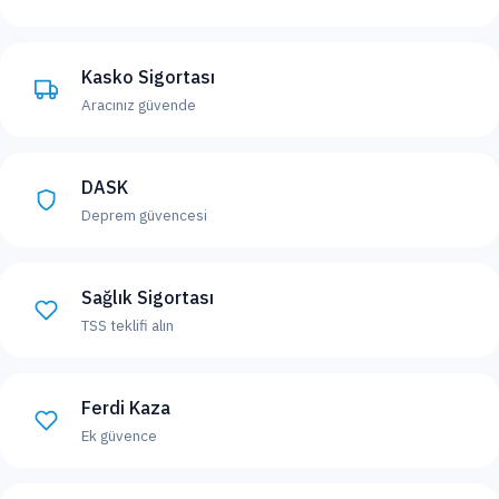
Kasko Sigortası
Aracınız güvende
DASK
Deprem güvencesi
Sağlık Sigortası
TSS teklifi alın
Ferdi Kaza
Ek güvence