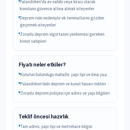
Palandöken'da ev sahibi veya kiracı olarak
konutunu güvence altına almak isteyenler
Deprem riski nedeniyle ek teminatlarını gözden
geçirmek isteyenler
Zorunlu deprem sigortasını yenilemesi gereken
konut sahipleri
Fiyatı neler etkiler?
Konutun bulunduğu mahalle, yapı tipi ve bina yaşı
Palandöken'daki deprem ve konut hasarı riskleri
Zorunlu deprem poliçesi için adres ve yapı bilgileri
Teklif öncesi hazırlık
Tam adres, yapı tipi ve metrekare bilgisi