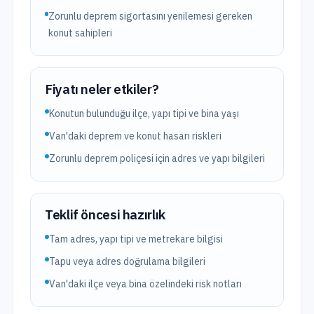
Zorunlu deprem sigortasını yenilemesi gereken
konut sahipleri
Fiyatı neler etkiler?
Konutun bulunduğu ilçe, yapı tipi ve bina yaşı
Van'daki deprem ve konut hasarı riskleri
Zorunlu deprem poliçesi için adres ve yapı bilgileri
Teklif öncesi hazırlık
Tam adres, yapı tipi ve metrekare bilgisi
Tapu veya adres doğrulama bilgileri
Van'daki ilçe veya bina özelindeki risk notları