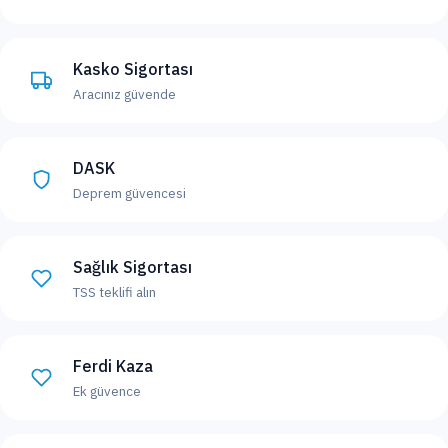
Kasko Sigortası
Aracınız güvende
DASK
Deprem güvencesi
Sağlık Sigortası
TSS teklifi alın
Ferdi Kaza
Ek güvence