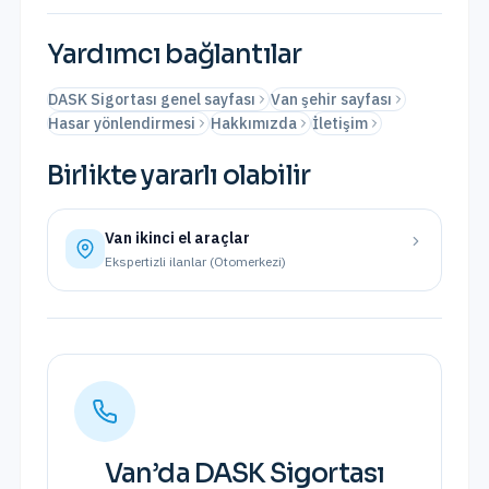
Yardımcı bağlantılar
DASK Sigortası genel sayfası
Van şehir sayfası
Hasar yönlendirmesi
Hakkımızda
İletişim
Birlikte yararlı olabilir
Van
ikinci el araçlar
Ekspertizli ilanlar (Otomerkezi)
Van
’da
DASK Sigortası