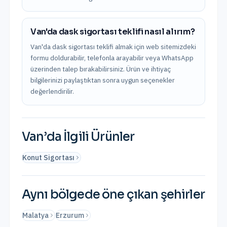
Van'da dask sigortası teklifi nasıl alırım?
Van'da dask sigortası teklifi almak için web sitemizdeki
formu doldurabilir, telefonla arayabilir veya WhatsApp
üzerinden talep bırakabilirsiniz. Ürün ve ihtiyaç
bilgilerinizi paylaştıktan sonra uygun seçenekler
değerlendirilir.
Van
’da İlgili Ürünler
Konut Sigortası
Aynı bölgede öne çıkan şehirler
Malatya
Erzurum