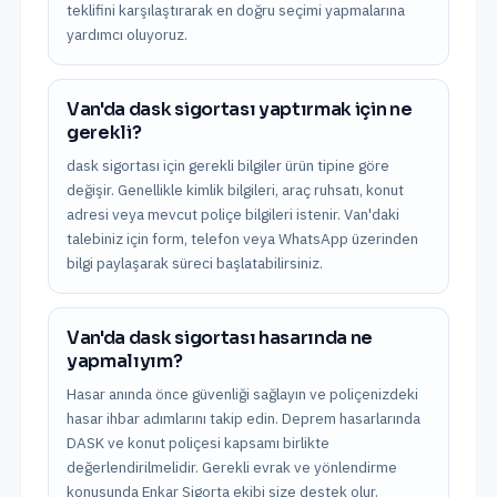
teklifini karşılaştırarak en doğru seçimi yapmalarına
yardımcı oluyoruz.
Van'da dask sigortası yaptırmak için ne
gerekli?
dask sigortası için gerekli bilgiler ürün tipine göre
değişir. Genellikle kimlik bilgileri, araç ruhsatı, konut
adresi veya mevcut poliçe bilgileri istenir. Van'daki
talebiniz için form, telefon veya WhatsApp üzerinden
bilgi paylaşarak süreci başlatabilirsiniz.
Van'da dask sigortası hasarında ne
yapmalıyım?
Hasar anında önce güvenliği sağlayın ve poliçenizdeki
hasar ihbar adımlarını takip edin. Deprem hasarlarında
DASK ve konut poliçesi kapsamı birlikte
değerlendirilmelidir. Gerekli evrak ve yönlendirme
konusunda Enkar Sigorta ekibi size destek olur.