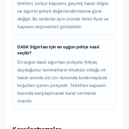
limitleri, poliçe kapsamı, geçmiş hasar bilgisi
ve sigorta şirketi değerlendirmesine göre
değişir. Bu nedenle aynı üründe farklı fiyat ve
kapsam seçenekleri görülebilir.
DASK Sigortası için en uygun poliçe nasıl
seçilir?
En uygun dask sigortası poliçesi, ihtiyaç
duyduğunuz teminatların eksiksiz olduğu ve
hasar anında sizi zor durumda bırakmayacak
koşulları içeren poliçedir. Teklifleri kapsam
bazında karşılaştırarak karar vermeniz
önerilir.