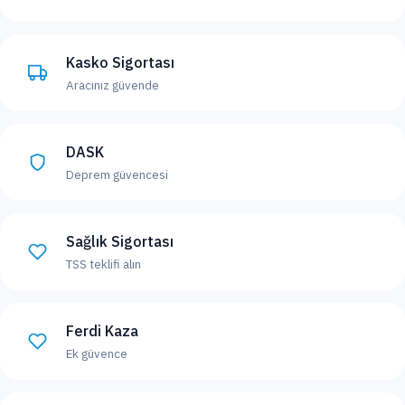
Kasko Sigortası
Aracınız güvende
DASK
Deprem güvencesi
Sağlık Sigortası
TSS teklifi alın
Ferdi Kaza
Ek güvence