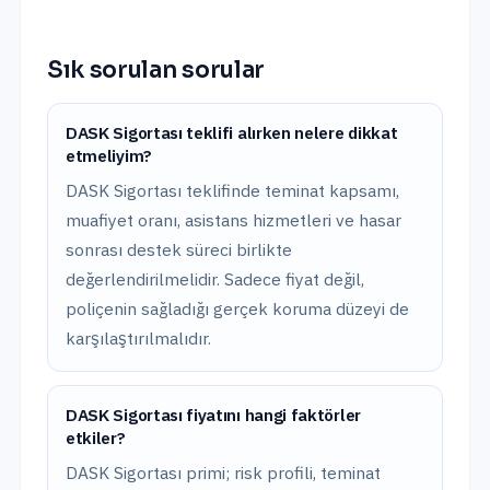
Sık sorulan sorular
DASK Sigortası teklifi alırken nelere dikkat
etmeliyim?
DASK Sigortası teklifinde teminat kapsamı,
muafiyet oranı, asistans hizmetleri ve hasar
sonrası destek süreci birlikte
değerlendirilmelidir. Sadece fiyat değil,
poliçenin sağladığı gerçek koruma düzeyi de
karşılaştırılmalıdır.
DASK Sigortası fiyatını hangi faktörler
etkiler?
DASK Sigortası primi; risk profili, teminat