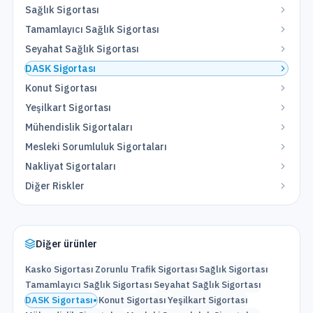
Sağlık Sigortası
Tamamlayıcı Sağlık Sigortası
Seyahat Sağlık Sigortası
DASK Sigortası
Konut Sigortası
Yeşilkart Sigortası
Mühendislik Sigortaları
Mesleki Sorumluluk Sigortaları
Nakliyat Sigortaları
Diğer Riskler
Diğer ürünler
Kasko Sigortası
Zorunlu Trafik Sigortası
Sağlık Sigortası
Tamamlayıcı Sağlık Sigortası
Seyahat Sağlık Sigortası
DASK Sigortası
•
Konut Sigortası
Yeşilkart Sigortası