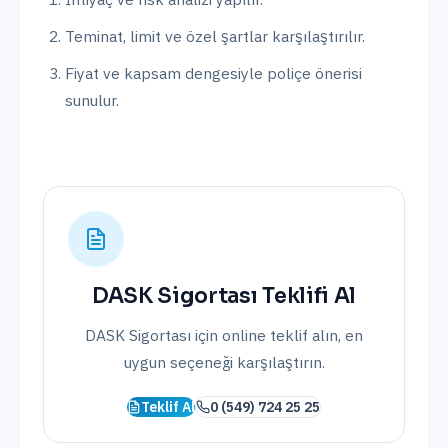
Teminat, limit ve özel şartlar karşılaştırılır.
Fiyat ve kapsam dengesiyle poliçe önerisi
sunulur.
DASK Sigortası
Teklifi Al
DASK Sigortası
için online teklif alın, en
uygun seçeneği karşılaştırın.
Teklif Al
0 (549) 724 25 25