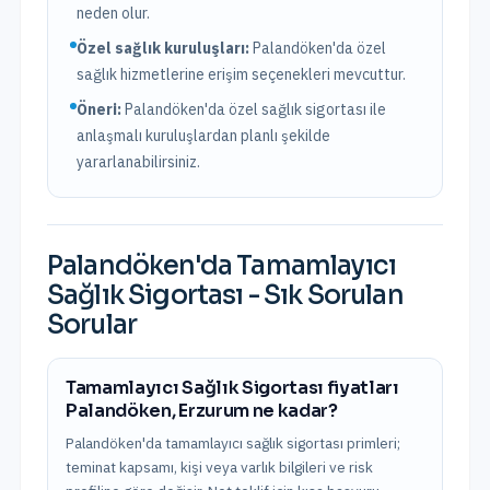
neden olur.
Özel sağlık kuruluşları:
Palandöken
'da
özel
sağlık hizmetlerine erişim seçenekleri mevcuttur.
Öneri:
Palandöken
'da özel sağlık sigortası ile
anlaşmalı kuruluşlardan planlı şekilde
yararlanabilirsiniz.
Palandöken
'da
Tamamlayıcı
Sağlık Sigortası
- Sık Sorulan
Sorular
Tamamlayıcı Sağlık Sigortası fiyatları
Palandöken, Erzurum ne kadar?
Palandöken'da tamamlayıcı sağlık sigortası primleri;
teminat kapsamı, kişi veya varlık bilgileri ve risk