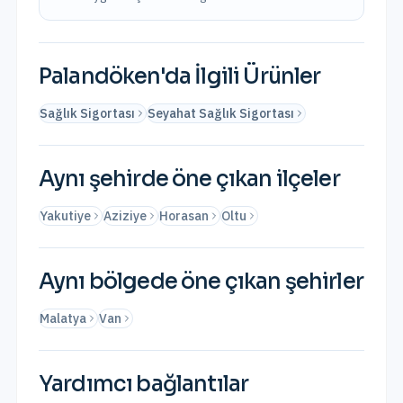
Palandöken
'da İlgili Ürünler
Sağlık Sigortası
Seyahat Sağlık Sigortası
Aynı şehirde öne çıkan ilçeler
Yakutiye
Aziziye
Horasan
Oltu
Aynı bölgede öne çıkan şehirler
Malatya
Van
Yardımcı bağlantılar