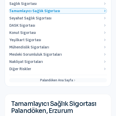
Sağlık Sigortası
Tamamlayıcı Sağlık Sigortası
Seyahat Sağlık Sigortası
DASK Sigortası
Konut Sigortası
Yeşilkart Sigortası
Mühendislik Sigortaları
Mesleki Sorumluluk Sigortaları
Nakliyat Sigortaları
Diğer Riskler
Palandöken
Ana Sayfa
Tamamlayıcı Sağlık Sigortası
Palandöken
,
Erzurum