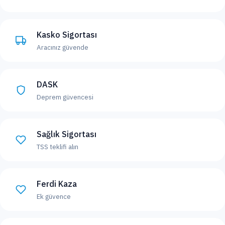
Kasko Sigortası
Aracınız güvende
DASK
Deprem güvencesi
Sağlık Sigortası
TSS teklifi alın
Ferdi Kaza
Ek güvence