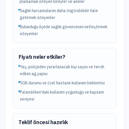
planlamak isteyen bireyler ve aileler
Sağlık harcamalarını daha öngörülebilir hale
getirmek isteyenler
Bulunduğu ilçede sağlık güvencesini netleştirmek
isteyenler
Fiyatı neler etkiler?
Yaş, poliçeden yararlanacak kişi sayısı ve tercih
edilen ağ yapısı
SGK durumu ve özel hastane kullanım beklentisi
Palandöken'daki kullanım yoğunluğu ve kapsam
seviyesi
Teklif öncesi hazırlık