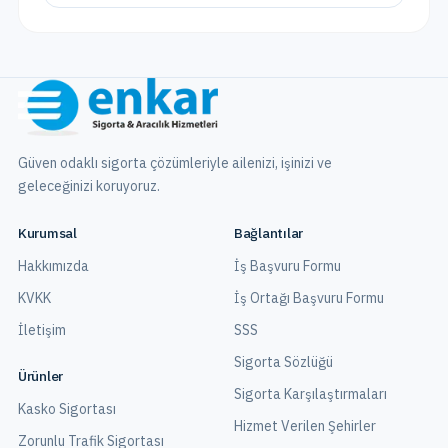
Güven odaklı sigorta çözümleriyle ailenizi, işinizi ve
geleceğinizi koruyoruz.
Kurumsal
Bağlantılar
Hakkımızda
İş Başvuru Formu
KVKK
İş Ortağı Başvuru Formu
İletişim
SSS
Sigorta Sözlüğü
Ürünler
Sigorta Karşılaştırmaları
Kasko Sigortası
Hizmet Verilen Şehirler
Zorunlu Trafik Sigortası