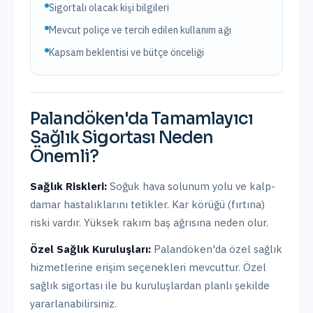
Sigortalı olacak kişi bilgileri
Mevcut poliçe ve tercih edilen kullanım ağı
Kapsam beklentisi ve bütçe önceliği
Palandöken
'da
Tamamlayıcı
Sağlık Sigortası
Neden
Önemli?
Sağlık Riskleri:
Soğuk hava solunum yolu ve kalp-
damar hastalıklarını tetikler. Kar körüğü (fırtına)
riski vardır. Yüksek rakım baş ağrısına neden olur.
Özel Sağlık Kuruluşları:
Palandöken
'da
özel sağlık
hizmetlerine erişim seçenekleri mevcuttur.
Özel
sağlık sigortası ile bu kuruluşlardan planlı şekilde
yararlanabilirsiniz.