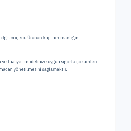
ilgisini içerir. Ürünün kapsam mantığını
on ve faaliyet modelinize uygun sigorta çözümleri
madan yönetilmesini sağlamaktır.