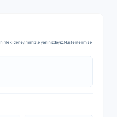
hirdeki
deneyimimizle yanınızdayız.
Müşterilerimize