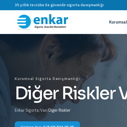
35 yıllık tecrübe ile güvenilir sigorta danışmanlığı
Kurumsal
Kurumsal Sigorta Danışmanlığı
Diğer Riskler 
Enkar Sigorta
/
Van
/
Diğer Riskler