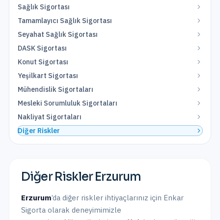
Sağlık Sigortası
Tamamlayıcı Sağlık Sigortası
Seyahat Sağlık Sigortası
DASK Sigortası
Konut Sigortası
Yeşilkart Sigortası
Mühendislik Sigortaları
Mesleki Sorumluluk Sigortaları
Nakliyat Sigortaları
Diğer Riskler
Diğer Riskler
Erzurum
Erzurum
’da
diğer riskler
ihtiyaçlarınız için Enkar
Sigorta olarak
deneyimimizle