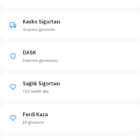
Kasko Sigortası
Aracınız güvende
DASK
Deprem güvencesi
Sağlık Sigortası
TSS teklifi alın
Ferdi Kaza
Ek güvence