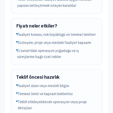
yapısını netleştirmek isteyen kurumlar
Fiyatı neler etkiler?
Faaliyet konusu, risk büyüklüğü ve teminat limitleri
Sözleşme, proje veya mesleki faaliyet kapsamı
Erzurum'daki operasyon yoğunluğu ve iş
süreçlerine bağlı özel riskler
Teklif öncesi hazırlık
Faaliyet alanı veya meslek bilgisi
Teminat limiti ve kapsam beklentisi
Teklifi etkileyebilecek operasyon veya proje
detayları