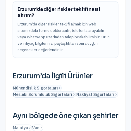
Erzurum'da diğer riskler teklifi nasıl
alırım?
Erzurum'da diğer riskler teklifi almak için web
sitemizdeki formu doldurabilir, telefonla arayabilir
veya WhatsApp üzerinden talep bırakabilirsiniz. Ürün
ve ihtiyaç bilgilerinizi paylaştıktan sonra uygun
seçenekler değerlendirilir.
Erzurum
’da İlgili Ürünler
Mühendislik Sigortaları
Mesleki Sorumluluk Sigortaları
Nakliyat Sigortaları
Aynı bölgede öne çıkan şehirler
Malatya
Van