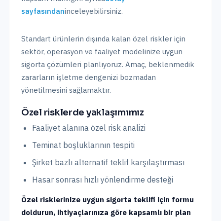
sayfasından
inceleyebilirsiniz.
Standart ürünlerin dışında kalan özel riskler için
sektör, operasyon ve faaliyet modelinize uygun
sigorta çözümleri planlıyoruz. Amaç, beklenmedik
zararların işletme dengenizi bozmadan
yönetilmesini sağlamaktır.
Özel risklerde yaklaşımımız
Faaliyet alanına özel risk analizi
Teminat boşluklarının tespiti
Şirket bazlı alternatif teklif karşılaştırması
Hasar sonrası hızlı yönlendirme desteği
Özel risklerinize uygun sigorta teklifi için formu
doldurun, ihtiyaçlarınıza göre kapsamlı bir plan