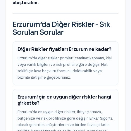
oluşturalım.
Erzurum
’da
Diğer Riskler
- Sık
Sorulan Sorular
Diğer Riskler fiyatları Erzurum ne kadar?
Erzurum'da diğer riskler primleri; teminat kapsamı, kişi
veya varlık bilgileri ve risk profiline göre değişir. Net
teklif için kısa başvuru formunu doldurabilir veya
bizimle iletişime geçebilirsiniz.
Erzurum için en uygun diğer riskler hangi
şirkette?
Erzurum'da en uygun diğer riskler; ihtiyaçlarınıza,
bütçenize ve risk profilinize göre değişir. Enkar Sigorta
olarak şehirdeki müşterilerimize birden fazla şirketin