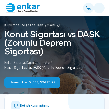
Kurumsal Sigorta Danışmanlığı
Konut Sigortası vs DASK
(Zorunlu Deprem
Sigortası)
Enkar Sigorta
/
Karşılaştırmalar
/
Konut Sigortası vs DASK (Zorunlu Deprem Sigortası)
Hemen Ara:
0 (549) 724 25 25
Detaylı Karşılaştırma