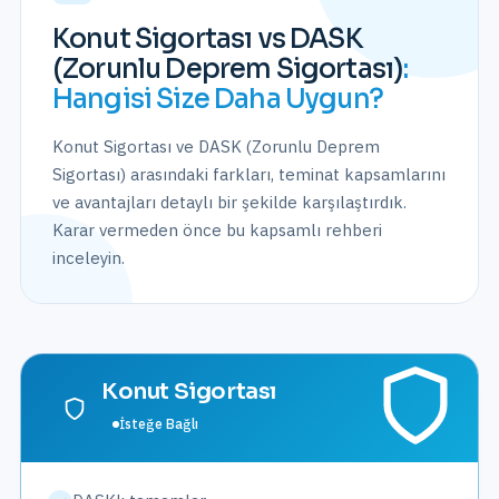
Konut Sigortası vs DASK
(Zorunlu Deprem Sigortası)
:
Hangisi Size Daha Uygun?
Konut Sigortası
ve
DASK (Zorunlu Deprem
Sigortası)
arasındaki farkları, teminat kapsamlarını
ve avantajları detaylı bir şekilde karşılaştırdık.
Karar vermeden önce bu kapsamlı rehberi
inceleyin.
Konut Sigortası
İsteğe Bağlı