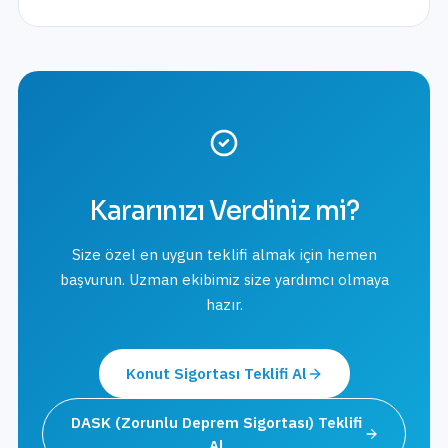
Kararınızı Verdiniz mi?
Size özel en uygun teklifi almak için hemen
başvurun. Uzman ekibimiz size yardımcı olmaya
hazır.
Konut Sigortası
Teklifi Al
DASK (Zorunlu Deprem Sigortası)
Teklifi
Al