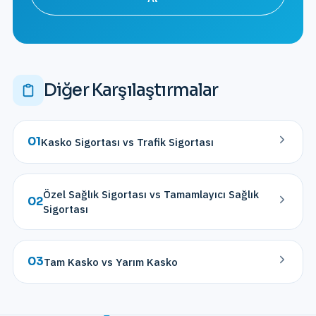
Diğer Karşılaştırmalar
01
Kasko Sigortası vs Trafik Sigortası
Özel Sağlık Sigortası vs Tamamlayıcı Sağlık
02
Sigortası
03
Tam Kasko vs Yarım Kasko