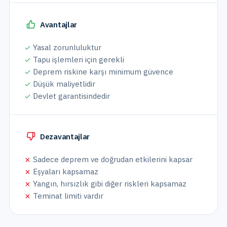
Avantajlar
Yasal zorunluluktur
Tapu işlemleri için gerekli
Deprem riskine karşı minimum güvence
Düşük maliyetlidir
Devlet garantisindedir
Dezavantajlar
Sadece deprem ve doğrudan etkilerini kapsar
Eşyaları kapsamaz
Yangın, hırsızlık gibi diğer riskleri kapsamaz
Teminat limiti vardır