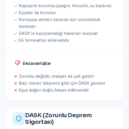
Kapsamlı koruma (yangın, hırsızlık, su baskını)
Eşyalar da korunur
Komşuya verilen zararlar için sorumluluk
teminatı
DASK'ın karşılamadığı hasarları karşılar
Ek teminatlar eklenebilir
Dezavantajlar
Zorunlu değildir, maliyet ek yük getirir
Bazı riskler (deprem gibi) için DASK gerekir
Eşya değeri doğru beyan edilmelidir
DASK (Zorunlu Deprem
Sigortası)