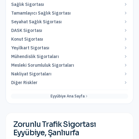
Sağlık Sigortası
Tamamlayıcı Sağlık Sigortası
Seyahat Sağlık Sigortası
DASK Sigortası
Konut Sigortası
Yeşilkart Sigortası
Mühendislik Sigortaları
Mesleki Sorumluluk Sigortaları
Nakliyat Sigortaları
Diğer Riskler
Eyyübiye
Ana Sayfa
Zorunlu Trafik Sigortası
Eyyübiye
,
Şanlıurfa