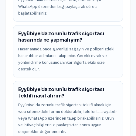
WhatsApp üzerinden bilgi paylaşarak süreci
başlatabilirsiniz.
Eyyübiye'da zorunlu trafik sigortası
hasarında ne yapmalıyım?
Hasar anında önce güvenliği sağlayın ve poliçenizdeki
hasar ihbar adımlarını takip edin. Gerekli evrak ve
yönlendirme konusunda Enkar Sigorta ekibi size
destek olur.
Eyyübiye'da zorunlu trafik sigortası
teklifi nasıl alırım?
Eyyübiye'da zorunlu trafik sigortası teklifi almak için
web sitemizdeki formu doldurabilir, telefonla arayabilir
veya WhatsApp üzerinden talep bırakabilirsiniz. Ürün
ve ihtiyaç bilgilerinizi paylaştıktan sonra uygun
seçenekler değerlendirilir.