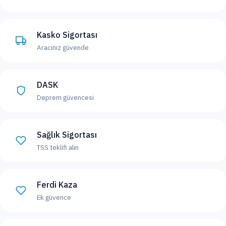
Kasko Sigortası
Aracınız güvende
DASK
Deprem güvencesi
Sağlık Sigortası
TSS teklifi alın
Ferdi Kaza
Ek güvence