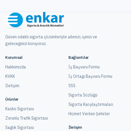
Güven odaklı sigorta çözümleriyle ailenizi, işinizi ve
geleceğinizi koruyoruz.
Kurumsal
Bağlantılar
Hakkımızda
İş Başvuru Formu
KVKK
İş Ortağı Başvuru Formu
İletişim
SSS
Sigorta Sözlüğü
Ürünler
Sigorta Karşılaştırmaları
Kasko Sigortası
Hizmet Verilen Şehirler
Zorunlu Trafik Sigortası
İletişim
Sağlık Sigortası