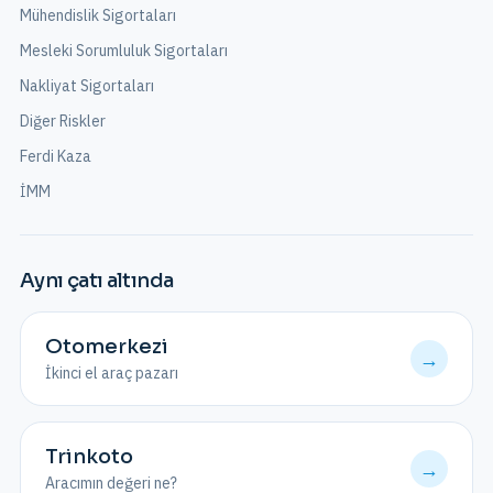
Mühendislik Sigortaları
Mesleki Sorumluluk Sigortaları
Nakliyat Sigortaları
Diğer Riskler
Ferdi Kaza
İMM
Aynı çatı altında
Otomerkezi
→
İkinci el araç pazarı
Trinkoto
→
Aracımın değeri ne?