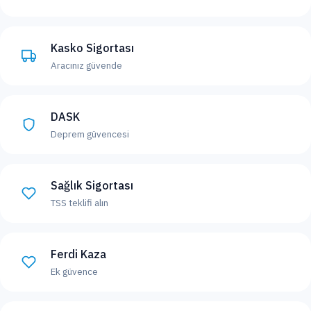
Kasko Sigortası
Aracınız güvende
DASK
Deprem güvencesi
Sağlık Sigortası
TSS teklifi alın
Ferdi Kaza
Ek güvence