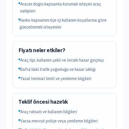
Aracını doğru kapsamla korumak isteyen araç
sahipleri
Kasko kapsamını ilçe içi kullanım koşullarına göre
güncellemek isteyenler
Fiyatı neler etkiler?
Araç tipi, kullanım şekli ve önceki hasar geçmişi
Bafra'daki trafik yoğunluğu ve hasar sıklığı
Yasal teminat limiti ve yenileme bilgileri
Teklif öncesi hazırlık
Araç ruhsatı ve kullanım bilgileri
Varsa mevcut poliçe veya yenileme bilgileri