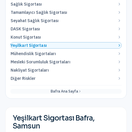
Sağlık Sigortası
Tamamlayıcı Sağlık Sigortası
Seyahat Sağlık Sigortası
DASK Sigortası
Konut Sigortası
Yeşilkart Sigortası
Mühendislik Sigortaları
Mesleki Sorumluluk Sigortaları
Nakliyat Sigortaları
Diğer Riskler
Bafra
Ana Sayfa
Yeşilkart Sigortası
Bafra
,
Samsun