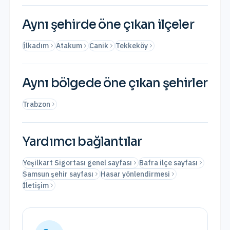
Aynı şehirde öne çıkan ilçeler
İlkadım
Atakum
Canik
Tekkeköy
Aynı bölgede öne çıkan şehirler
Trabzon
Yardımcı bağlantılar
Yeşilkart Sigortası genel sayfası
Bafra ilçe sayfası
Samsun şehir sayfası
Hasar yönlendirmesi
İletişim