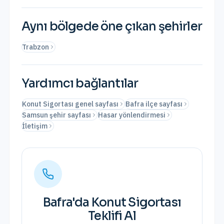
Aynı bölgede öne çıkan şehirler
Trabzon
Yardımcı bağlantılar
Konut Sigortası genel sayfası
Bafra ilçe sayfası
Samsun şehir sayfası
Hasar yönlendirmesi
İletişim
Bafra
'da
Konut Sigortası
Teklifi Al