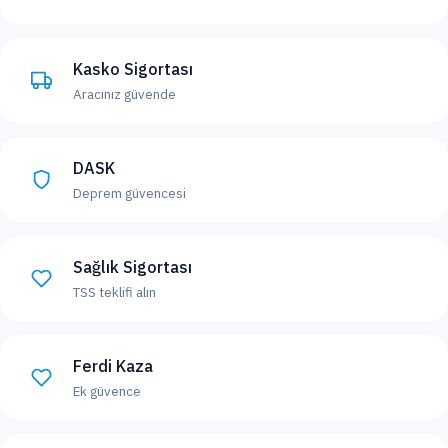
Kasko Sigortası
Aracınız güvende
DASK
Deprem güvencesi
Sağlık Sigortası
TSS teklifi alın
Ferdi Kaza
Ek güvence