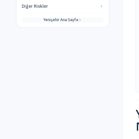
Diğer Riskler
Yenişehir
Ana Sayfa