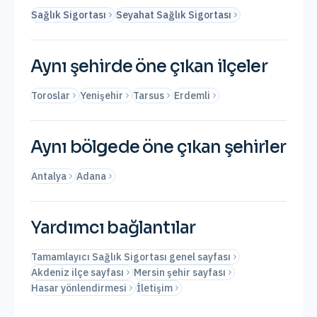
Sağlık Sigortası
Seyahat Sağlık Sigortası
Aynı şehirde öne çıkan ilçeler
Toroslar
Yenişehir
Tarsus
Erdemli
Aynı bölgede öne çıkan şehirler
Antalya
Adana
Yardımcı bağlantılar
Tamamlayıcı Sağlık Sigortası genel sayfası
Akdeniz ilçe sayfası
Mersin şehir sayfası
Hasar yönlendirmesi
İletişim