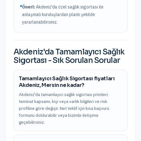
Öneri:
Akdeniz
'da özel sağlık sigortası ile
anlaşmalı kuruluşlardan planlı şekilde
yararlanabilirsiniz.
Akdeniz
'da
Tamamlayıcı Sağlık
Sigortası
- Sık Sorulan Sorular
Tamamlayıcı Sağlık Sigortası fiyatları
Akdeniz, Mersin ne kadar?
Akdeniz'da tamamlayıcı sağlık sigortası primleri;
teminat kapsamı, kişi veya varlık bilgileri ve risk
profiline göre değişir. Net teklif için kısa başvuru
formunu doldurabilir veya bizimle iletişime
geçebilirsiniz.