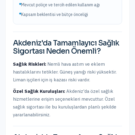
Mevcut poliçe ve tercih edilen kullanım ağı
Kapsam beklentisi ve bütçe önceliği
Akdeniz
'da
Tamamlayıcı Sağlık
Sigortası
Neden Önemli?
Sağlık Riskleri:
Nemli hava astım ve eklem
hastalıklarını tetikler. Güneş yanığı riski yüksektir.
Liman işçileri için iş kazası riski vardır.
Özel Sağlık Kuruluşları:
Akdeniz
'da
özel sağlık
hizmetlerine erişim seçenekleri mevcuttur.
Özel
sağlık sigortası ile bu kuruluşlardan planlı şekilde
yararlanabilirsiniz.