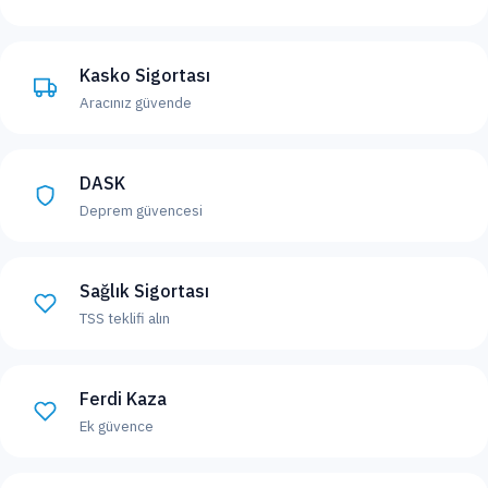
Kasko Sigortası
Aracınız güvende
DASK
Deprem güvencesi
Sağlık Sigortası
TSS teklifi alın
Ferdi Kaza
Ek güvence