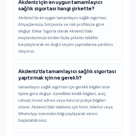
Akdeniz için en uygun tamamlayıcı
sağlık sigortası hangi şirkette?
Akdeniz'da en uygun tamamlayıcı sağlık sigortası;
ihtiyaçlarınıza, bütçenize ve risk profilinize göre
değişir. Enkar Sigorta olarak Akdeniz'daki
müşterilerimize birden fazla şirketin teklifini
karşılaştırarak en doğru seçimi yapmalarına yardımcı
oluyoruz.
Akdeniz'da tamamlayıcı sağlık sigortası
yaptırmak için ne gerekli?
tamamlayıcı sağlık sigortası için gerekli bilgiler ürün
tipine göre değişir. Genellikle kimlik bilgileri, araç
ruhsatı, konut adresi veya mevcut poliçe bilgileri
istenir. Akdeniz'daki talebiniz için form, telefon veya
WhatsApp üzerinden bilgi paylaşarak süreci
başlatabilirsiniz.