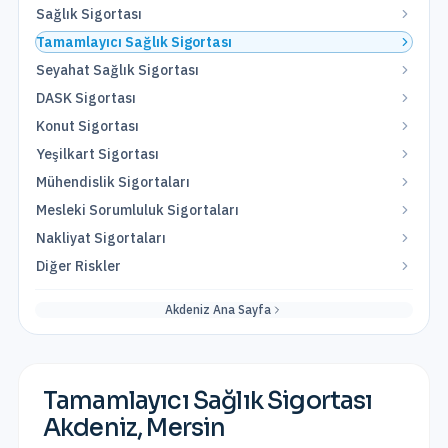
Sağlık Sigortası
Tamamlayıcı Sağlık Sigortası
Seyahat Sağlık Sigortası
DASK Sigortası
Konut Sigortası
Yeşilkart Sigortası
Mühendislik Sigortaları
Mesleki Sorumluluk Sigortaları
Nakliyat Sigortaları
Diğer Riskler
Akdeniz
Ana Sayfa
Tamamlayıcı Sağlık Sigortası
Akdeniz
,
Mersin