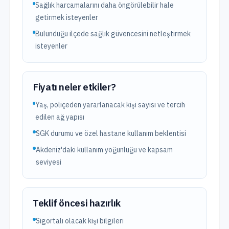
Sağlık harcamalarını daha öngörülebilir hale
getirmek isteyenler
Bulunduğu ilçede sağlık güvencesini netleştirmek
isteyenler
Fiyatı neler etkiler?
Yaş, poliçeden yararlanacak kişi sayısı ve tercih
edilen ağ yapısı
SGK durumu ve özel hastane kullanım beklentisi
Akdeniz'daki kullanım yoğunluğu ve kapsam
seviyesi
Teklif öncesi hazırlık
Sigortalı olacak kişi bilgileri