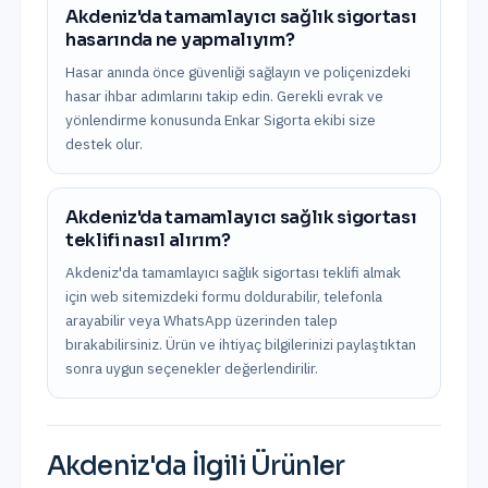
Akdeniz'da tamamlayıcı sağlık sigortası
hasarında ne yapmalıyım?
Hasar anında önce güvenliği sağlayın ve poliçenizdeki
hasar ihbar adımlarını takip edin. Gerekli evrak ve
yönlendirme konusunda Enkar Sigorta ekibi size
destek olur.
Akdeniz'da tamamlayıcı sağlık sigortası
teklifi nasıl alırım?
Akdeniz'da tamamlayıcı sağlık sigortası teklifi almak
için web sitemizdeki formu doldurabilir, telefonla
arayabilir veya WhatsApp üzerinden talep
bırakabilirsiniz. Ürün ve ihtiyaç bilgilerinizi paylaştıktan
sonra uygun seçenekler değerlendirilir.
Akdeniz
'da İlgili Ürünler