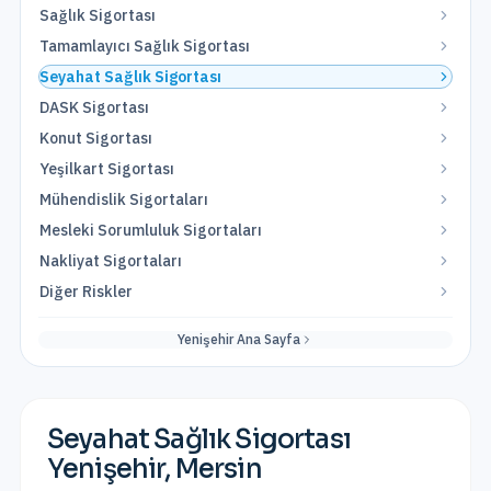
Sağlık Sigortası
Tamamlayıcı Sağlık Sigortası
Seyahat Sağlık Sigortası
DASK Sigortası
Konut Sigortası
Yeşilkart Sigortası
Mühendislik Sigortaları
Mesleki Sorumluluk Sigortaları
Nakliyat Sigortaları
Diğer Riskler
Yenişehir
Ana Sayfa
Seyahat Sağlık Sigortası
Yenişehir
,
Mersin