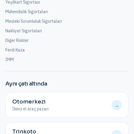
Yeşilkart Sigortası
Mühendislik Sigortaları
Mesleki Sorumluluk Sigortaları
Nakliyat Sigortaları
Diğer Riskler
Ferdi Kaza
İMM
Aynı çatı altında
Otomerkezi
→
İkinci el araç pazarı
Trinkoto