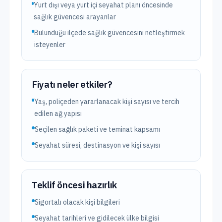
Yurt dışı veya yurt içi seyahat planı öncesinde
sağlık güvencesi arayanlar
Bulunduğu ilçede sağlık güvencesini netleştirmek
isteyenler
Fiyatı neler etkiler?
Yaş, poliçeden yararlanacak kişi sayısı ve tercih
edilen ağ yapısı
Seçilen sağlık paketi ve teminat kapsamı
Seyahat süresi, destinasyon ve kişi sayısı
Teklif öncesi hazırlık
Sigortalı olacak kişi bilgileri
Seyahat tarihleri ve gidilecek ülke bilgisi