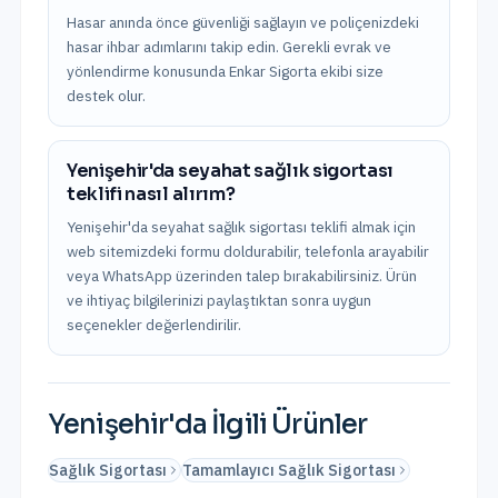
Hasar anında önce güvenliği sağlayın ve poliçenizdeki
hasar ihbar adımlarını takip edin. Gerekli evrak ve
yönlendirme konusunda Enkar Sigorta ekibi size
destek olur.
Yenişehir'da seyahat sağlık sigortası
teklifi nasıl alırım?
Yenişehir'da seyahat sağlık sigortası teklifi almak için
web sitemizdeki formu doldurabilir, telefonla arayabilir
veya WhatsApp üzerinden talep bırakabilirsiniz. Ürün
ve ihtiyaç bilgilerinizi paylaştıktan sonra uygun
seçenekler değerlendirilir.
Yenişehir
'da İlgili Ürünler
Sağlık Sigortası
Tamamlayıcı Sağlık Sigortası