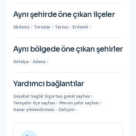
Aynı şehirde öne çıkan ilçeler
Akdeniz
Toroslar
Tarsus
Erdemli
Aynı bölgede öne çıkan şehirler
Antalya
Adana
Yardımcı bağlantılar
Seyahat Sağlık Sigortası genel sayfası
Yenişehir ilçe sayfası
Mersin şehir sayfası
Hasar yönlendirmesi
İletişim