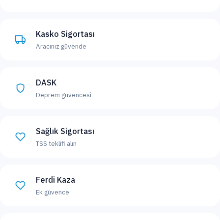
Kasko Sigortası
Aracınız güvende
DASK
Deprem güvencesi
Sağlık Sigortası
TSS teklifi alın
Ferdi Kaza
Ek güvence