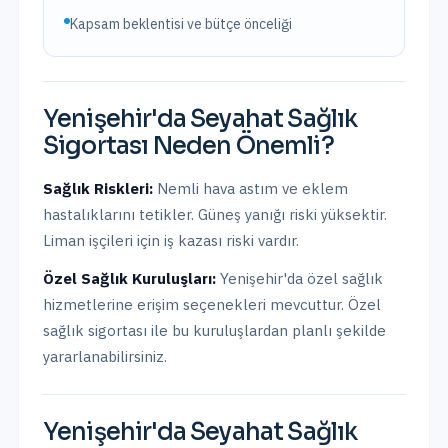
Kapsam beklentisi ve bütçe önceliği
Yenişehir
'da
Seyahat Sağlık
Sigortası
Neden Önemli?
Sağlık Riskleri:
Nemli hava astım ve eklem
hastalıklarını tetikler. Güneş yanığı riski yüksektir.
Liman işçileri için iş kazası riski vardır.
Özel Sağlık Kuruluşları:
Yenişehir
'da
özel sağlık
hizmetlerine erişim seçenekleri mevcuttur.
Özel
sağlık sigortası ile bu kuruluşlardan planlı şekilde
yararlanabilirsiniz.
Yenişehir
'da
Seyahat Sağlık