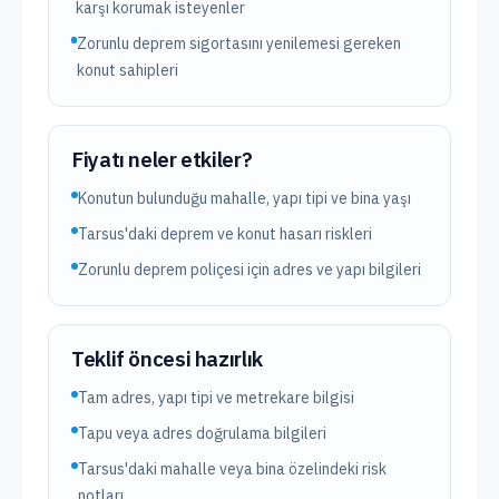
karşı korumak isteyenler
Zorunlu deprem sigortasını yenilemesi gereken
konut sahipleri
Fiyatı neler etkiler?
Konutun bulunduğu mahalle, yapı tipi ve bina yaşı
Tarsus'daki deprem ve konut hasarı riskleri
Zorunlu deprem poliçesi için adres ve yapı bilgileri
Teklif öncesi hazırlık
Tam adres, yapı tipi ve metrekare bilgisi
Tapu veya adres doğrulama bilgileri
Tarsus'daki mahalle veya bina özelindeki risk
notları