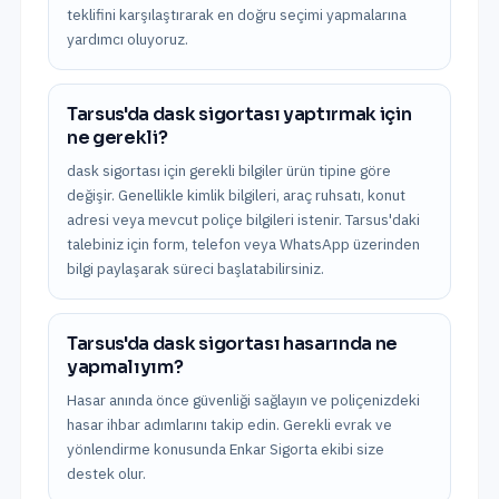
teklifini karşılaştırarak en doğru seçimi yapmalarına
yardımcı oluyoruz.
Tarsus'da dask sigortası yaptırmak için
ne gerekli?
dask sigortası için gerekli bilgiler ürün tipine göre
değişir. Genellikle kimlik bilgileri, araç ruhsatı, konut
adresi veya mevcut poliçe bilgileri istenir. Tarsus'daki
talebiniz için form, telefon veya WhatsApp üzerinden
bilgi paylaşarak süreci başlatabilirsiniz.
Tarsus'da dask sigortası hasarında ne
yapmalıyım?
Hasar anında önce güvenliği sağlayın ve poliçenizdeki
hasar ihbar adımlarını takip edin. Gerekli evrak ve
yönlendirme konusunda Enkar Sigorta ekibi size
destek olur.