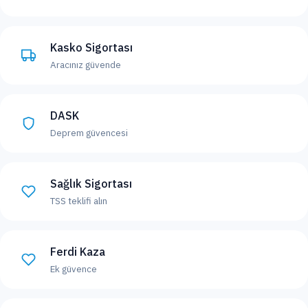
Kasko Sigortası
Aracınız güvende
DASK
Deprem güvencesi
Sağlık Sigortası
TSS teklifi alın
Ferdi Kaza
Ek güvence