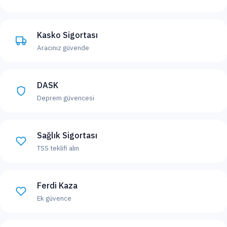
Kasko Sigortası
Aracınız güvende
DASK
Deprem güvencesi
Sağlık Sigortası
TSS teklifi alın
Ferdi Kaza
Ek güvence