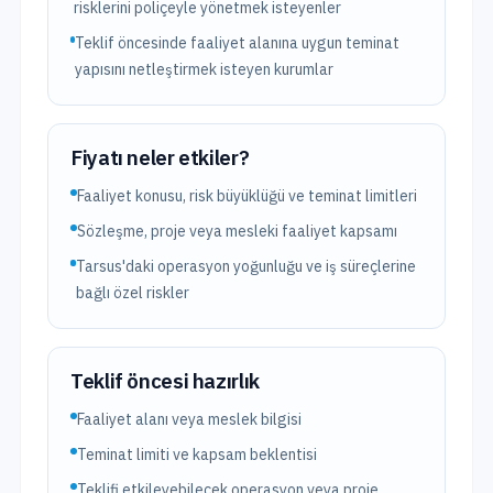
risklerini poliçeyle yönetmek isteyenler
Teklif öncesinde faaliyet alanına uygun teminat
yapısını netleştirmek isteyen kurumlar
Fiyatı neler etkiler?
Faaliyet konusu, risk büyüklüğü ve teminat limitleri
Sözleşme, proje veya mesleki faaliyet kapsamı
Tarsus'daki operasyon yoğunluğu ve iş süreçlerine
bağlı özel riskler
Teklif öncesi hazırlık
Faaliyet alanı veya meslek bilgisi
Teminat limiti ve kapsam beklentisi
Teklifi etkileyebilecek operasyon veya proje