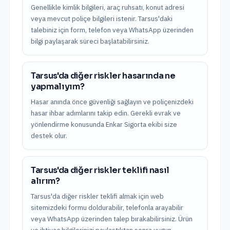
Genellikle kimlik bilgileri, araç ruhsatı, konut adresi
veya mevcut poliçe bilgileri istenir. Tarsus'daki
talebiniz için form, telefon veya WhatsApp üzerinden
bilgi paylaşarak süreci başlatabilirsiniz.
Tarsus'da diğer riskler hasarında ne
yapmalıyım?
Hasar anında önce güvenliği sağlayın ve poliçenizdeki
hasar ihbar adımlarını takip edin. Gerekli evrak ve
yönlendirme konusunda Enkar Sigorta ekibi size
destek olur.
Tarsus'da diğer riskler teklifi nasıl
alırım?
Tarsus'da diğer riskler teklifi almak için web
sitemizdeki formu doldurabilir, telefonla arayabilir
veya WhatsApp üzerinden talep bırakabilirsiniz. Ürün