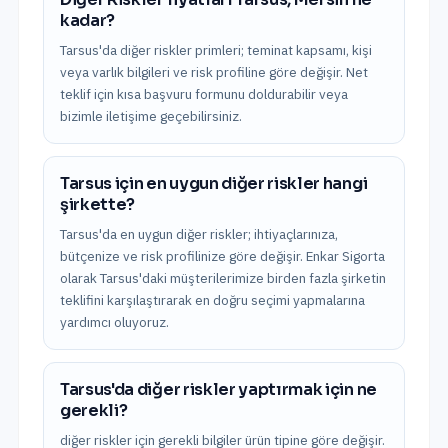
kadar?
Tarsus'da diğer riskler primleri; teminat kapsamı, kişi
veya varlık bilgileri ve risk profiline göre değişir. Net
teklif için kısa başvuru formunu doldurabilir veya
bizimle iletişime geçebilirsiniz.
Tarsus için en uygun diğer riskler hangi
şirkette?
Tarsus'da en uygun diğer riskler; ihtiyaçlarınıza,
bütçenize ve risk profilinize göre değişir. Enkar Sigorta
olarak Tarsus'daki müşterilerimize birden fazla şirketin
teklifini karşılaştırarak en doğru seçimi yapmalarına
yardımcı oluyoruz.
Tarsus'da diğer riskler yaptırmak için ne
gerekli?
diğer riskler için gerekli bilgiler ürün tipine göre değişir.