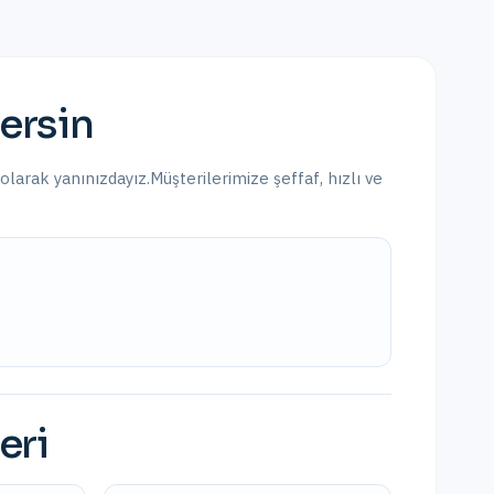
ersin
 olarak yanınızdayız.
Müşterilerimize şeffaf, hızlı ve
eri