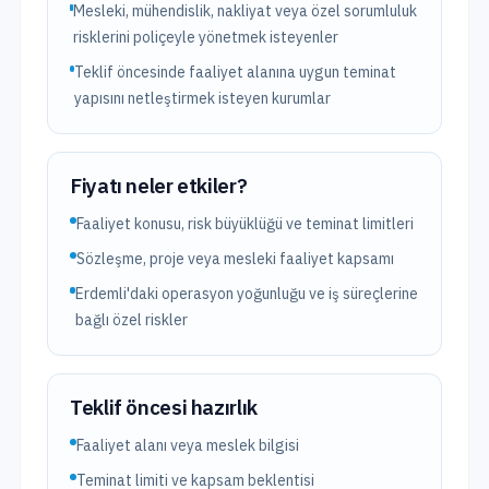
Mesleki, mühendislik, nakliyat veya özel sorumluluk
risklerini poliçeyle yönetmek isteyenler
Teklif öncesinde faaliyet alanına uygun teminat
yapısını netleştirmek isteyen kurumlar
Fiyatı neler etkiler?
Faaliyet konusu, risk büyüklüğü ve teminat limitleri
Sözleşme, proje veya mesleki faaliyet kapsamı
Erdemli'daki operasyon yoğunluğu ve iş süreçlerine
bağlı özel riskler
Teklif öncesi hazırlık
Faaliyet alanı veya meslek bilgisi
Teminat limiti ve kapsam beklentisi