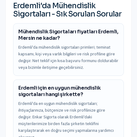
Erdemli
'da
Mühendislik
Sigortaları
- Sık Sorulan Sorular
Mühendislik Sigortaları fiyatları Erdemli,
Mersin ne kadar?
Erdemli'da mühendislik sigortaları primleri; teminat
kapsamı, kişi veya varlık bilgileri ve risk profiline göre
değişir. Net teklif için kısa başvuru formunu doldurabilir
veya bizimle iletişime geçebilirsiniz.
Erdemli için en uygun mühendislik
sigortaları hangi şirkette?
Erdemli'da en uygun mühendislik sigortaları;
ihtiyaçlarınıza, bütçenize ve risk profilinize göre
değişir. Enkar Sigorta olarak Erdemli'daki
müşterilerimize birden fazla şirketin teklifini
karşılaştırarak en doğru seçimi yapmalarına yardımcı