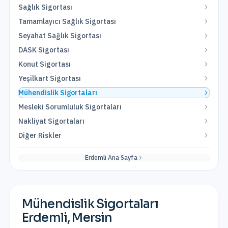
Sağlık Sigortası
Tamamlayıcı Sağlık Sigortası
Seyahat Sağlık Sigortası
DASK Sigortası
Konut Sigortası
Yeşilkart Sigortası
Mühendislik Sigortaları
Mesleki Sorumluluk Sigortaları
Nakliyat Sigortaları
Diğer Riskler
Erdemli
Ana Sayfa
Mühendislik Sigortaları
Erdemli
,
Mersin