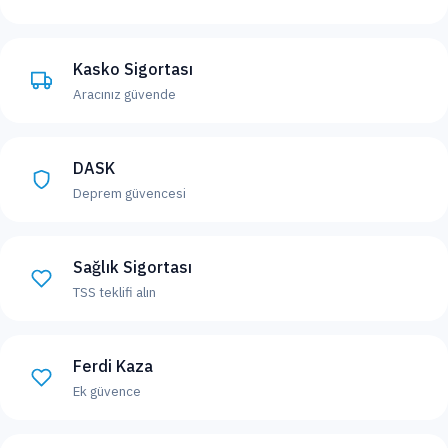
Kasko Sigortası
Aracınız güvende
DASK
Deprem güvencesi
Sağlık Sigortası
TSS teklifi alın
Ferdi Kaza
Ek güvence