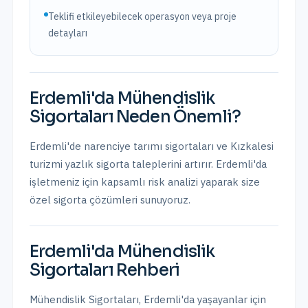
Teklifi etkileyebilecek operasyon veya proje
detayları
Erdemli
'da
Mühendislik
Sigortaları
Neden Önemli?
Erdemli'de narenciye tarımı sigortaları ve Kızkalesi
turizmi yazlık sigorta taleplerini artırır.
Erdemli
'da
işletmeniz için kapsamlı risk analizi yaparak size
özel sigorta çözümleri sunuyoruz.
Erdemli
'da
Mühendislik
Sigortaları
Rehberi
Mühendislik Sigortaları
,
Erdemli
'da yaşayanlar için