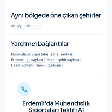
Aynı bölgede öne çıkan şehirler
Antalya
Adana
Yardımcı bağlantılar
Mühendislik Sigortaları genel sayfası
Erdemli ilçe sayfası
Mersin şehir sayfası
Hasar yönlendirmesi
İletişim
Erdemli
'da
Mühendislik
Sigortaları
Teklifi Al