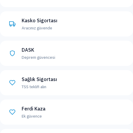
Kasko Sigortası
Aracınız güvende
DASK
Deprem güvencesi
Sağlık Sigortası
TSS teklifi alın
Ferdi Kaza
Ek güvence