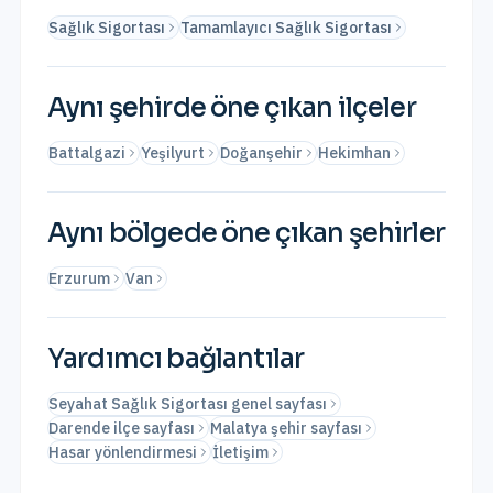
Sağlık Sigortası
Tamamlayıcı Sağlık Sigortası
Aynı şehirde öne çıkan ilçeler
Battalgazi
Yeşilyurt
Doğanşehir
Hekimhan
Aynı bölgede öne çıkan şehirler
Erzurum
Van
Yardımcı bağlantılar
Seyahat Sağlık Sigortası genel sayfası
Darende ilçe sayfası
Malatya şehir sayfası
Hasar yönlendirmesi
İletişim