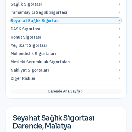
Sağlık Sigortası
Tamamlayıcı Sağlık Sigortası
Seyahat Sağlık Sigortası
DASK Sigortası
Konut Sigortası
Yeşilkart Sigortası
Mühendislik Sigortaları
Mesleki Sorumluluk Sigortaları
Nakliyat Sigortaları
Diğer Riskler
Darende
Ana Sayfa
Seyahat Sağlık Sigortası
Darende
,
Malatya