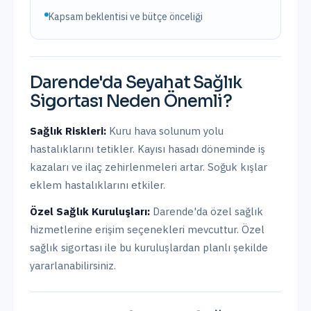
Kapsam beklentisi ve bütçe önceliği
Darende
'da
Seyahat Sağlık
Sigortası
Neden Önemli?
Sağlık Riskleri:
Kuru hava solunum yolu
hastalıklarını tetikler. Kayısı hasadı döneminde iş
kazaları ve ilaç zehirlenmeleri artar. Soğuk kışlar
eklem hastalıklarını etkiler.
Özel Sağlık Kuruluşları:
Darende
'da
özel sağlık
hizmetlerine erişim seçenekleri mevcuttur.
Özel
sağlık sigortası ile bu kuruluşlardan planlı şekilde
yararlanabilirsiniz.