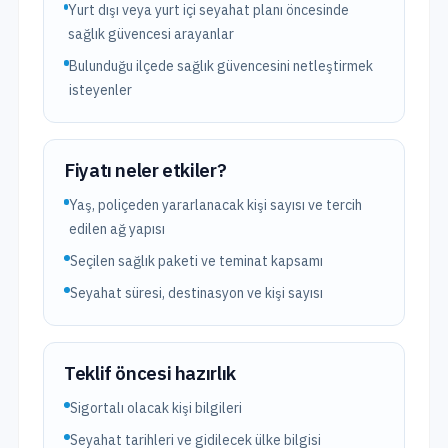
Yurt dışı veya yurt içi seyahat planı öncesinde
sağlık güvencesi arayanlar
Bulunduğu ilçede sağlık güvencesini netleştirmek
isteyenler
Fiyatı neler etkiler?
Yaş, poliçeden yararlanacak kişi sayısı ve tercih
edilen ağ yapısı
Seçilen sağlık paketi ve teminat kapsamı
Seyahat süresi, destinasyon ve kişi sayısı
Teklif öncesi hazırlık
Sigortalı olacak kişi bilgileri
Seyahat tarihleri ve gidilecek ülke bilgisi