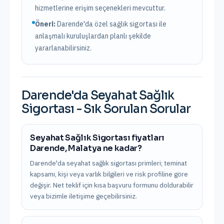
hizmetlerine erişim seçenekleri mevcuttur.
Öneri:
Darende
'da özel sağlık sigortası ile
anlaşmalı kuruluşlardan planlı şekilde
yararlanabilirsiniz.
Darende
'da
Seyahat Sağlık
Sigortası
- Sık Sorulan Sorular
Seyahat Sağlık Sigortası fiyatları
Darende, Malatya ne kadar?
Darende'da seyahat sağlık sigortası primleri; teminat
kapsamı, kişi veya varlık bilgileri ve risk profiline göre
değişir. Net teklif için kısa başvuru formunu doldurabilir
veya bizimle iletişime geçebilirsiniz.