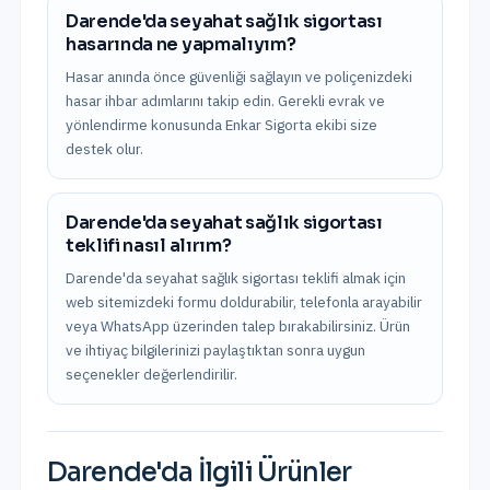
Darende'da seyahat sağlık sigortası
hasarında ne yapmalıyım?
Hasar anında önce güvenliği sağlayın ve poliçenizdeki
hasar ihbar adımlarını takip edin. Gerekli evrak ve
yönlendirme konusunda Enkar Sigorta ekibi size
destek olur.
Darende'da seyahat sağlık sigortası
teklifi nasıl alırım?
Darende'da seyahat sağlık sigortası teklifi almak için
web sitemizdeki formu doldurabilir, telefonla arayabilir
veya WhatsApp üzerinden talep bırakabilirsiniz. Ürün
ve ihtiyaç bilgilerinizi paylaştıktan sonra uygun
seçenekler değerlendirilir.
Darende
'da İlgili Ürünler