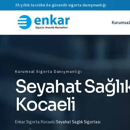
35 yıllık tecrübe ile güvenilir sigorta danışmanlığı
Kurumsal
Kurumsal Sigorta Danışmanlığı
Seyahat Sağlık
Kocaeli
Enkar Sigorta
/
Kocaeli
/
Seyahat Sağlık Sigortası