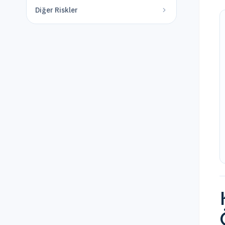
Diğer Riskler