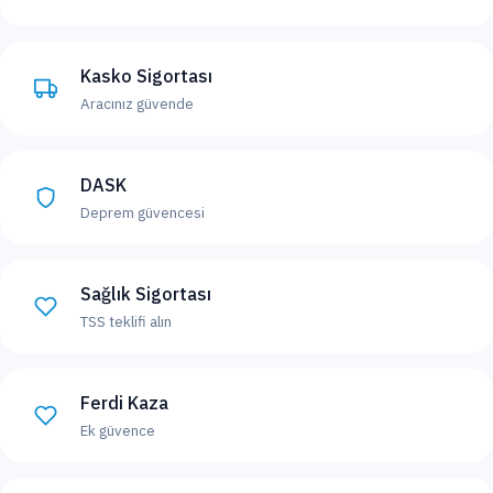
Kasko Sigortası
Aracınız güvende
DASK
Deprem güvencesi
Sağlık Sigortası
TSS teklifi alın
Ferdi Kaza
Ek güvence