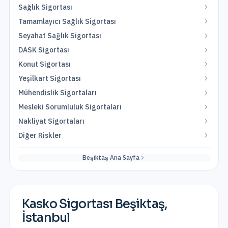
Sağlık Sigortası
Tamamlayıcı Sağlık Sigortası
Seyahat Sağlık Sigortası
DASK Sigortası
Konut Sigortası
Yeşilkart Sigortası
Mühendislik Sigortaları
Mesleki Sorumluluk Sigortaları
Nakliyat Sigortaları
Diğer Riskler
Beşiktaş
Ana Sayfa
Kasko Sigortası
Beşiktaş
,
İstanbul