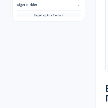
Diğer Riskler
Beşiktaş
Ana Sayfa