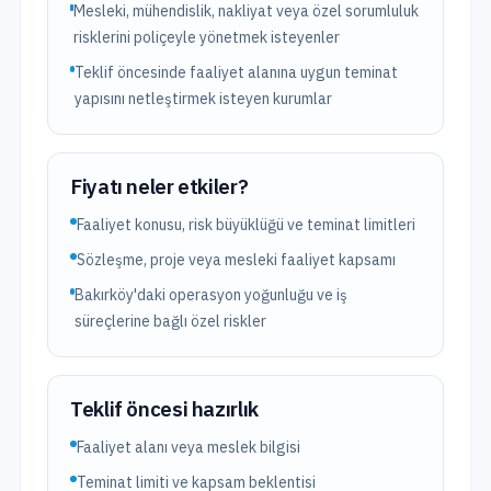
Mesleki, mühendislik, nakliyat veya özel sorumluluk
risklerini poliçeyle yönetmek isteyenler
Teklif öncesinde faaliyet alanına uygun teminat
yapısını netleştirmek isteyen kurumlar
Fiyatı neler etkiler?
Faaliyet konusu, risk büyüklüğü ve teminat limitleri
Sözleşme, proje veya mesleki faaliyet kapsamı
Bakırköy'daki operasyon yoğunluğu ve iş
süreçlerine bağlı özel riskler
Teklif öncesi hazırlık
Faaliyet alanı veya meslek bilgisi
Teminat limiti ve kapsam beklentisi