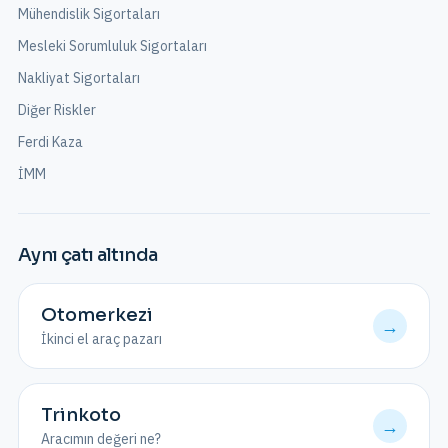
Mühendislik Sigortaları
Mesleki Sorumluluk Sigortaları
Nakliyat Sigortaları
Diğer Riskler
Ferdi Kaza
İMM
Aynı çatı altında
Otomerkezi
→
İkinci el araç pazarı
Trinkoto
→
Aracımın değeri ne?