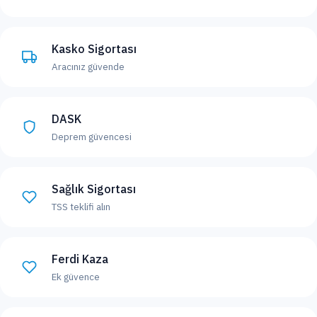
Kasko Sigortası
Aracınız güvende
DASK
Deprem güvencesi
Sağlık Sigortası
TSS teklifi alın
Ferdi Kaza
Ek güvence