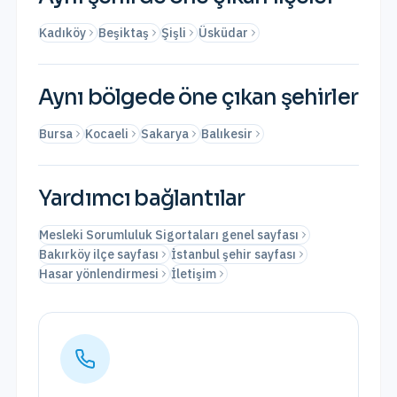
Kadıköy
Beşiktaş
Şişli
Üsküdar
Aynı bölgede öne çıkan şehirler
Bursa
Kocaeli
Sakarya
Balıkesir
Yardımcı bağlantılar
Mesleki Sorumluluk Sigortaları genel sayfası
Bakırköy ilçe sayfası
İstanbul şehir sayfası
Hasar yönlendirmesi
İletişim