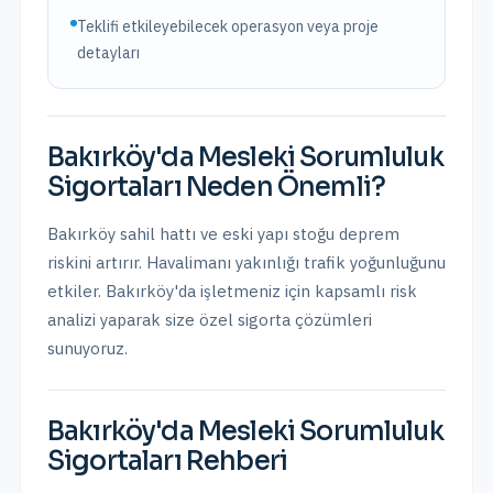
Teklifi etkileyebilecek operasyon veya proje
detayları
Bakırköy
'da
Mesleki Sorumluluk
Sigortaları
Neden Önemli?
Bakırköy sahil hattı ve eski yapı stoğu deprem
riskini artırır. Havalimanı yakınlığı trafik yoğunluğunu
etkiler.
Bakırköy
'da işletmeniz için kapsamlı risk
analizi yaparak size özel sigorta çözümleri
sunuyoruz.
Bakırköy
'da
Mesleki Sorumluluk
Sigortaları
Rehberi