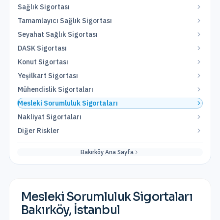
Sağlık Sigortası
Tamamlayıcı Sağlık Sigortası
Seyahat Sağlık Sigortası
DASK Sigortası
Konut Sigortası
Yeşilkart Sigortası
Mühendislik Sigortaları
Mesleki Sorumluluk Sigortaları
Nakliyat Sigortaları
Diğer Riskler
Bakırköy
Ana Sayfa
Mesleki Sorumluluk Sigortaları
Bakırköy
,
İstanbul