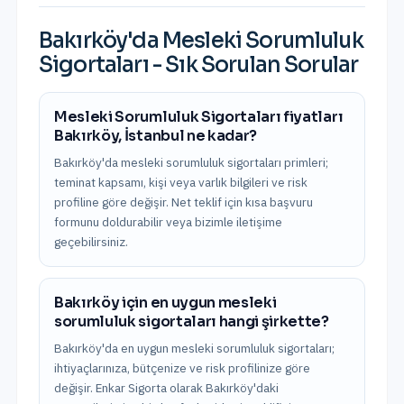
Bakırköy
'da
Mesleki Sorumluluk
Sigortaları
- Sık Sorulan Sorular
Mesleki Sorumluluk Sigortaları fiyatları
Bakırköy, İstanbul ne kadar?
Bakırköy'da mesleki sorumluluk sigortaları primleri;
teminat kapsamı, kişi veya varlık bilgileri ve risk
profiline göre değişir. Net teklif için kısa başvuru
formunu doldurabilir veya bizimle iletişime
geçebilirsiniz.
Bakırköy için en uygun mesleki
sorumluluk sigortaları hangi şirkette?
Bakırköy'da en uygun mesleki sorumluluk sigortaları;
ihtiyaçlarınıza, bütçenize ve risk profilinize göre
değişir. Enkar Sigorta olarak Bakırköy'daki