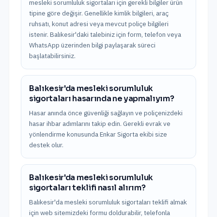
mesleki sorumluluk sigortaları için gerekli bilgiler ürün
tipine göre değişir. Genellikle kimlik bilgileri, araç
ruhsatı, konut adresi veya mevcut poliçe bilgileri
istenir. Balıkesir'daki talebiniz için form, telefon veya
WhatsApp üzerinden bilgi paylaşarak süreci
başlatabilirsiniz.
Balıkesir'da mesleki sorumluluk
sigortaları hasarında ne yapmalıyım?
Hasar anında önce güvenliği sağlayın ve poliçenizdeki
hasar ihbar adımlarını takip edin. Gerekli evrak ve
yönlendirme konusunda Enkar Sigorta ekibi size
destek olur.
Balıkesir'da mesleki sorumluluk
sigortaları teklifi nasıl alırım?
Balıkesir'da mesleki sorumluluk sigortaları teklifi almak
için web sitemizdeki formu doldurabilir, telefonla