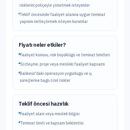
risklerini poliçeyle yönetmek isteyenler
Teklif öncesinde faaliyet alanına uygun teminat
yapısını netleştirmek isteyen kurumlar
Fiyatı neler etkiler?
Faaliyet konusu, risk büyüklüğü ve teminat limitleri
Sözleşme, proje veya mesleki faaliyet kapsamı
Balıkesir'daki operasyon yoğunluğu ve iş
süreçlerine bağlı özel riskler
Teklif öncesi hazırlık
Faaliyet alanı veya meslek bilgisi
Teminat limiti ve kapsam beklentisi