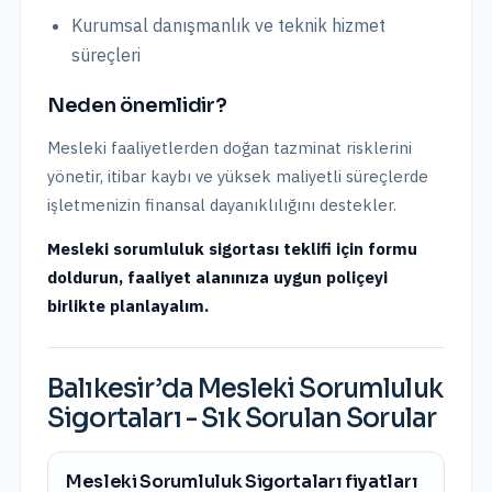
Kurumsal danışmanlık ve teknik hizmet
süreçleri
Neden önemlidir?
Mesleki faaliyetlerden doğan tazminat risklerini
yönetir, itibar kaybı ve yüksek maliyetli süreçlerde
işletmenizin finansal dayanıklılığını destekler.
Mesleki sorumluluk sigortası teklifi için formu
doldurun, faaliyet alanınıza uygun poliçeyi
birlikte planlayalım.
Balıkesir
’da
Mesleki Sorumluluk
Sigortaları
- Sık Sorulan Sorular
Mesleki Sorumluluk Sigortaları fiyatları