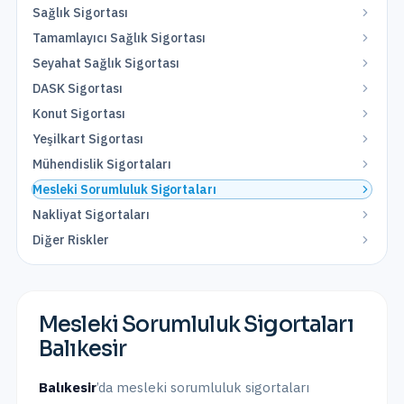
Sağlık Sigortası
Tamamlayıcı Sağlık Sigortası
Seyahat Sağlık Sigortası
DASK Sigortası
Konut Sigortası
Yeşilkart Sigortası
Mühendislik Sigortaları
Mesleki Sorumluluk Sigortaları
Nakliyat Sigortaları
Diğer Riskler
Mesleki Sorumluluk Sigortaları
Balıkesir
Balıkesir
’da
mesleki sorumluluk sigortaları