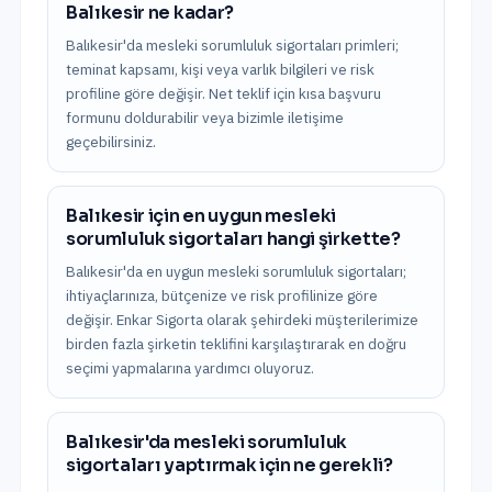
Balıkesir ne kadar?
Balıkesir'da mesleki sorumluluk sigortaları primleri;
teminat kapsamı, kişi veya varlık bilgileri ve risk
profiline göre değişir. Net teklif için kısa başvuru
formunu doldurabilir veya bizimle iletişime
geçebilirsiniz.
Balıkesir için en uygun mesleki
sorumluluk sigortaları hangi şirkette?
Balıkesir'da en uygun mesleki sorumluluk sigortaları;
ihtiyaçlarınıza, bütçenize ve risk profilinize göre
değişir. Enkar Sigorta olarak şehirdeki müşterilerimize
birden fazla şirketin teklifini karşılaştırarak en doğru
seçimi yapmalarına yardımcı oluyoruz.
Balıkesir'da mesleki sorumluluk
sigortaları yaptırmak için ne gerekli?