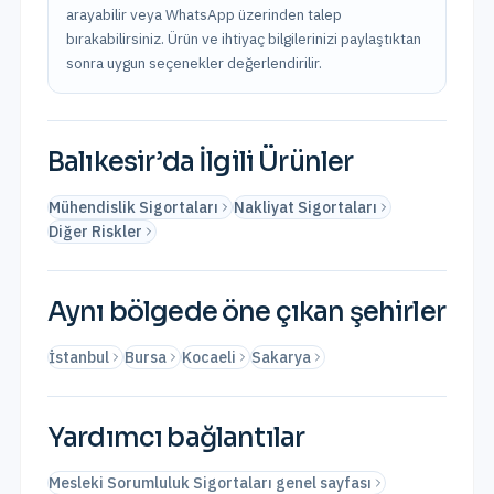
arayabilir veya WhatsApp üzerinden talep
bırakabilirsiniz. Ürün ve ihtiyaç bilgilerinizi paylaştıktan
sonra uygun seçenekler değerlendirilir.
Balıkesir
’da İlgili Ürünler
Mühendislik Sigortaları
Nakliyat Sigortaları
Diğer Riskler
Aynı bölgede öne çıkan şehirler
İstanbul
Bursa
Kocaeli
Sakarya
Yardımcı bağlantılar
Mesleki Sorumluluk Sigortaları genel sayfası