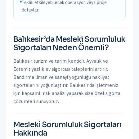
Teklifi etkileyebilecek operasyon veya proje
detayları
Balıkesir
’da
Mesleki Sorumluluk
Sigortaları
Neden Önemli?
Balıkesir turizm ve tarım kentidir. Ayvalık ve
Edremit yazlık ev sigortası taleplerini artırır.
Bandırma liman ve sanayi yoğunluğu nakliyat
sigortalarını yoğunlaştırır.
Balıkesir
’da işletmeniz
için kapsamlı risk analizi yaparak size özel sigorta
çözümleri sunuyoruz.
Mesleki Sorumluluk Sigortaları
Hakkında