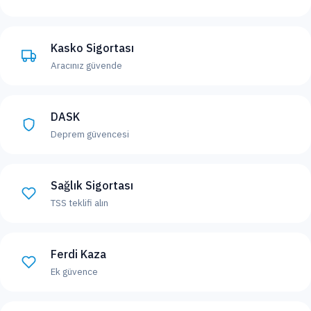
Kasko Sigortası
Aracınız güvende
DASK
Deprem güvencesi
Sağlık Sigortası
TSS teklifi alın
Ferdi Kaza
Ek güvence