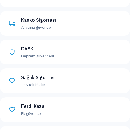
Kasko Sigortası
Aracınız güvende
DASK
Deprem güvencesi
Sağlık Sigortası
TSS teklifi alın
Ferdi Kaza
Ek güvence