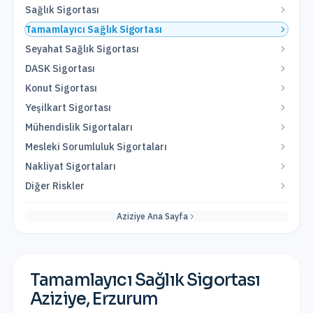
Sağlık Sigortası
Tamamlayıcı Sağlık Sigortası
Seyahat Sağlık Sigortası
DASK Sigortası
Konut Sigortası
Yeşilkart Sigortası
Mühendislik Sigortaları
Mesleki Sorumluluk Sigortaları
Nakliyat Sigortaları
Diğer Riskler
Aziziye
Ana Sayfa
Tamamlayıcı Sağlık Sigortası
Aziziye
,
Erzurum