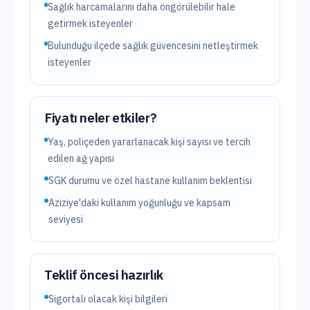
Sağlık harcamalarını daha öngörülebilir hale
getirmek isteyenler
Bulunduğu ilçede sağlık güvencesini netleştirmek
isteyenler
Fiyatı neler etkiler?
Yaş, poliçeden yararlanacak kişi sayısı ve tercih
edilen ağ yapısı
SGK durumu ve özel hastane kullanım beklentisi
Aziziye'daki kullanım yoğunluğu ve kapsam
seviyesi
Teklif öncesi hazırlık
Sigortalı olacak kişi bilgileri