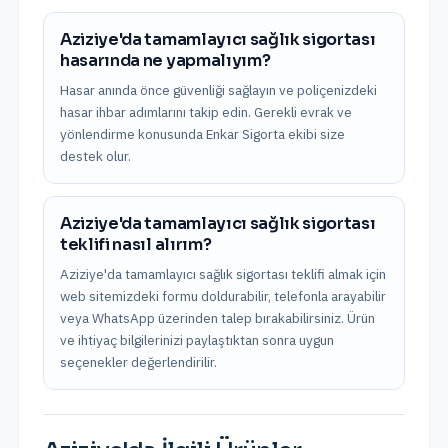
Aziziye'da tamamlayıcı sağlık sigortası
hasarında ne yapmalıyım?
Hasar anında önce güvenliği sağlayın ve poliçenizdeki
hasar ihbar adımlarını takip edin. Gerekli evrak ve
yönlendirme konusunda Enkar Sigorta ekibi size
destek olur.
Aziziye'da tamamlayıcı sağlık sigortası
teklifi nasıl alırım?
Aziziye'da tamamlayıcı sağlık sigortası teklifi almak için
web sitemizdeki formu doldurabilir, telefonla arayabilir
veya WhatsApp üzerinden talep bırakabilirsiniz. Ürün
ve ihtiyaç bilgilerinizi paylaştıktan sonra uygun
seçenekler değerlendirilir.