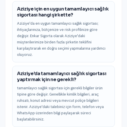
Aziziye için en uygun tamamlayıcı sağlık
sigortası hangi şirkette?
Aziziye'da en uygun tamamlayıcı sağlık sigortası;
ihtiyaçlarınıza, bütçenize ve risk profilinize göre
değişir. Enkar Sigorta olarak Aziziye'daki
müşterilerimize birden fazla şirketin teklifini
karşılaştırarak en doğru seçimi yapmalarına yardımcı
oluyoruz.
Aziziye'da tamamlayıcı sağlık sigortası
yaptırmak için ne gerekli?
tamamlayıcı sağlık sigortası için gerekli bilgiler ürün
tipine göre değişir. Genellikle kimlik bilgileri, araç
ruhsatı, konut adresi veya mevcut poliçe bilgileri
istenir. Aziziye'daki talebiniz için form, telefon veya
WhatsApp üzerinden bilgi paylaşarak süreci
başlatabilirsiniz.