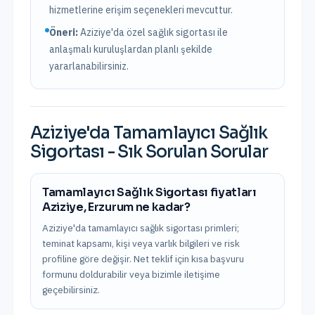
hizmetlerine erişim seçenekleri mevcuttur.
Öneri:
Aziziye
'da özel sağlık sigortası ile
anlaşmalı kuruluşlardan planlı şekilde
yararlanabilirsiniz.
Aziziye
'da
Tamamlayıcı Sağlık
Sigortası
- Sık Sorulan Sorular
Tamamlayıcı Sağlık Sigortası fiyatları
Aziziye, Erzurum ne kadar?
Aziziye'da tamamlayıcı sağlık sigortası primleri;
teminat kapsamı, kişi veya varlık bilgileri ve risk
profiline göre değişir. Net teklif için kısa başvuru
formunu doldurabilir veya bizimle iletişime
geçebilirsiniz.