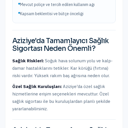
Mevcut poliçe ve tercih edilen kullanım ağı
Kapsam beklentisi ve bütçe önceliği
Aziziye
'da
Tamamlayıcı Sağlık
Sigortası
Neden Önemli?
Sağlık Riskleri:
Soğuk hava solunum yolu ve kalp-
damar hastalıklarını tetikler. Kar körüğü (fırtına)
riski vardır. Yüksek rakım baş ağrısına neden olur.
Özel Sağlık Kuruluşları:
Aziziye
'da
özel sağlık
hizmetlerine erişim seçenekleri mevcuttur.
Özel
sağlık sigortası ile bu kuruluşlardan planlı şekilde
yararlanabilirsiniz.