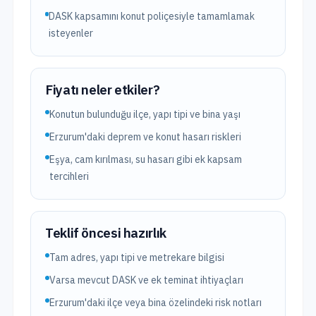
DASK kapsamını konut poliçesiyle tamamlamak
isteyenler
Fiyatı neler etkiler?
Konutun bulunduğu ilçe, yapı tipi ve bina yaşı
Erzurum'daki deprem ve konut hasarı riskleri
Eşya, cam kırılması, su hasarı gibi ek kapsam
tercihleri
Teklif öncesi hazırlık
Tam adres, yapı tipi ve metrekare bilgisi
Varsa mevcut DASK ve ek teminat ihtiyaçları
Erzurum'daki ilçe veya bina özelindeki risk notları