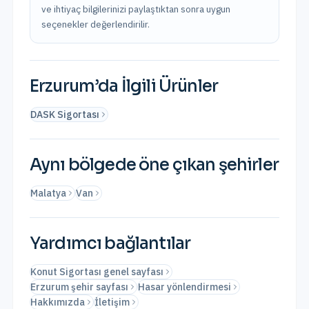
ve ihtiyaç bilgilerinizi paylaştıktan sonra uygun
seçenekler değerlendirilir.
Erzurum
’da İlgili Ürünler
DASK Sigortası
Aynı bölgede öne çıkan şehirler
Malatya
Van
Yardımcı bağlantılar
Konut Sigortası genel sayfası
Erzurum şehir sayfası
Hasar yönlendirmesi
Hakkımızda
İletişim