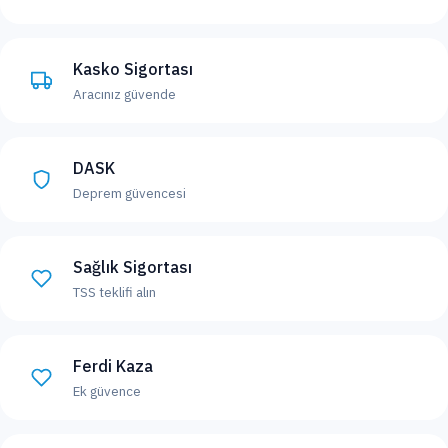
Kasko Sigortası
Aracınız güvende
DASK
Deprem güvencesi
Sağlık Sigortası
TSS teklifi alın
Ferdi Kaza
Ek güvence