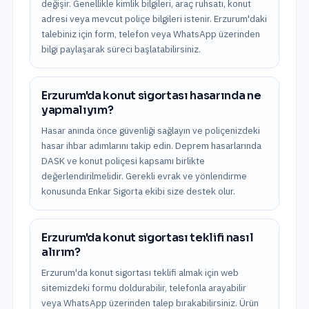
değişir. Genellikle kimlik bilgileri, araç ruhsatı, konut
adresi veya mevcut poliçe bilgileri istenir. Erzurum'daki
talebiniz için form, telefon veya WhatsApp üzerinden
bilgi paylaşarak süreci başlatabilirsiniz.
Erzurum'da konut sigortası hasarında ne
yapmalıyım?
Hasar anında önce güvenliği sağlayın ve poliçenizdeki
hasar ihbar adımlarını takip edin. Deprem hasarlarında
DASK ve konut poliçesi kapsamı birlikte
değerlendirilmelidir. Gerekli evrak ve yönlendirme
konusunda Enkar Sigorta ekibi size destek olur.
Erzurum'da konut sigortası teklifi nasıl
alırım?
Erzurum'da konut sigortası teklifi almak için web
sitemizdeki formu doldurabilir, telefonla arayabilir
veya WhatsApp üzerinden talep bırakabilirsiniz. Ürün