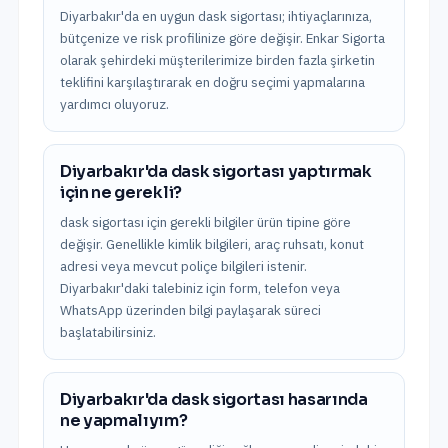
Diyarbakır'da en uygun dask sigortası; ihtiyaçlarınıza,
bütçenize ve risk profilinize göre değişir. Enkar Sigorta
olarak şehirdeki müşterilerimize birden fazla şirketin
teklifini karşılaştırarak en doğru seçimi yapmalarına
yardımcı oluyoruz.
Diyarbakır'da dask sigortası yaptırmak
için ne gerekli?
dask sigortası için gerekli bilgiler ürün tipine göre
değişir. Genellikle kimlik bilgileri, araç ruhsatı, konut
adresi veya mevcut poliçe bilgileri istenir.
Diyarbakır'daki talebiniz için form, telefon veya
WhatsApp üzerinden bilgi paylaşarak süreci
başlatabilirsiniz.
Diyarbakır'da dask sigortası hasarında
ne yapmalıyım?