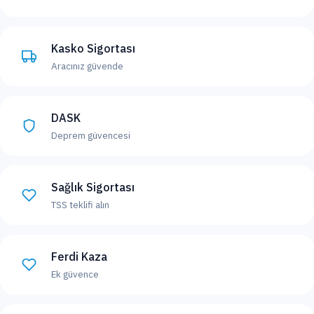
Kasko Sigortası
Aracınız güvende
DASK
Deprem güvencesi
Sağlık Sigortası
TSS teklifi alın
Ferdi Kaza
Ek güvence