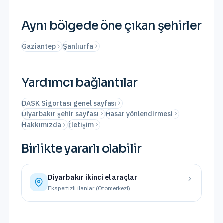
Aynı bölgede öne çıkan şehirler
Gaziantep
Şanlıurfa
Yardımcı bağlantılar
DASK Sigortası genel sayfası
Diyarbakır şehir sayfası
Hasar yönlendirmesi
Hakkımızda
İletişim
Birlikte yararlı olabilir
Diyarbakır
ikinci el araçlar
Ekspertizli ilanlar (Otomerkezi)