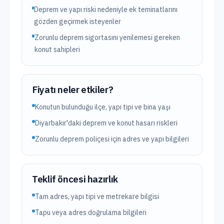
Deprem ve yapı riski nedeniyle ek teminatlarını
gözden geçirmek isteyenler
Zorunlu deprem sigortasını yenilemesi gereken
konut sahipleri
Fiyatı neler etkiler?
Konutun bulunduğu ilçe, yapı tipi ve bina yaşı
Diyarbakır'daki deprem ve konut hasarı riskleri
Zorunlu deprem poliçesi için adres ve yapı bilgileri
Teklif öncesi hazırlık
Tam adres, yapı tipi ve metrekare bilgisi
Tapu veya adres doğrulama bilgileri