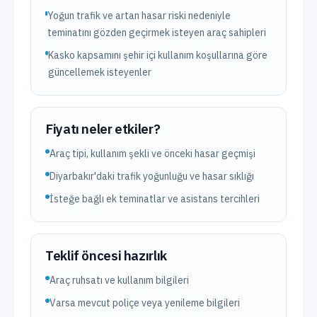
Yoğun trafik ve artan hasar riski nedeniyle
teminatını gözden geçirmek isteyen araç sahipleri
Kasko kapsamını şehir içi kullanım koşullarına göre
güncellemek isteyenler
Fiyatı neler etkiler?
Araç tipi, kullanım şekli ve önceki hasar geçmişi
Diyarbakır'daki trafik yoğunluğu ve hasar sıklığı
İsteğe bağlı ek teminatlar ve asistans tercihleri
Teklif öncesi hazırlık
Araç ruhsatı ve kullanım bilgileri
Varsa mevcut poliçe veya yenileme bilgileri