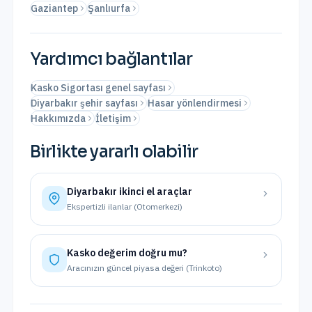
Gaziantep
Şanlıurfa
Yardımcı bağlantılar
Kasko Sigortası genel sayfası
Diyarbakır şehir sayfası
Hasar yönlendirmesi
Hakkımızda
İletişim
Birlikte yararlı olabilir
Diyarbakır
ikinci el araçlar
Ekspertizli ilanlar (Otomerkezi)
Kasko değerim doğru mu?
Aracınızın güncel piyasa değeri (Trinkoto)