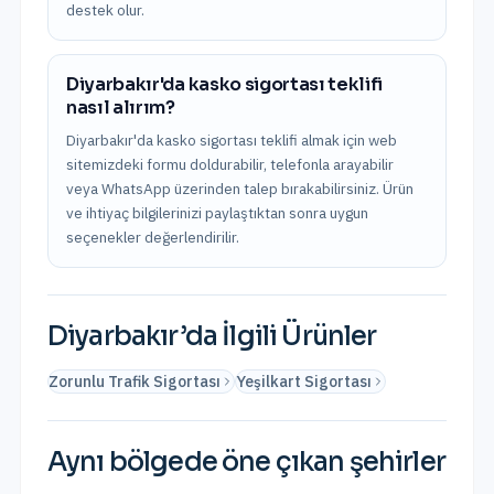
destek olur.
Diyarbakır'da kasko sigortası teklifi
nasıl alırım?
Diyarbakır'da kasko sigortası teklifi almak için web
sitemizdeki formu doldurabilir, telefonla arayabilir
veya WhatsApp üzerinden talep bırakabilirsiniz. Ürün
ve ihtiyaç bilgilerinizi paylaştıktan sonra uygun
seçenekler değerlendirilir.
Diyarbakır
’da İlgili Ürünler
Zorunlu Trafik Sigortası
Yeşilkart Sigortası
Aynı bölgede öne çıkan şehirler