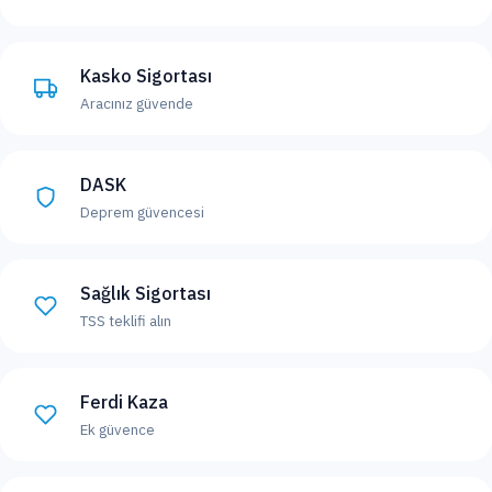
Kasko Sigortası
Aracınız güvende
DASK
Deprem güvencesi
Sağlık Sigortası
TSS teklifi alın
Ferdi Kaza
Ek güvence