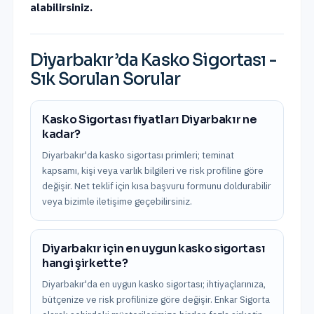
alabilirsiniz.
Diyarbakır
’da
Kasko Sigortası
-
Sık Sorulan Sorular
Kasko Sigortası fiyatları Diyarbakır ne
kadar?
Diyarbakır'da kasko sigortası primleri; teminat
kapsamı, kişi veya varlık bilgileri ve risk profiline göre
değişir. Net teklif için kısa başvuru formunu doldurabilir
veya bizimle iletişime geçebilirsiniz.
Diyarbakır için en uygun kasko sigortası
hangi şirkette?
Diyarbakır'da en uygun kasko sigortası; ihtiyaçlarınıza,
bütçenize ve risk profilinize göre değişir. Enkar Sigorta