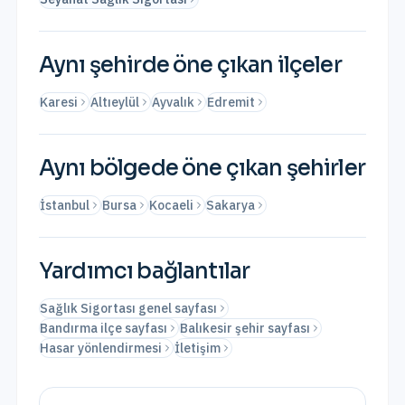
Aynı şehirde öne çıkan ilçeler
Karesi
Altıeylül
Ayvalık
Edremit
Aynı bölgede öne çıkan şehirler
İstanbul
Bursa
Kocaeli
Sakarya
Yardımcı bağlantılar
Sağlık Sigortası genel sayfası
Bandırma ilçe sayfası
Balıkesir şehir sayfası
Hasar yönlendirmesi
İletişim