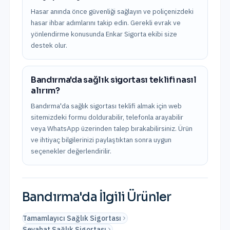
Hasar anında önce güvenliği sağlayın ve poliçenizdeki
hasar ihbar adımlarını takip edin. Gerekli evrak ve
yönlendirme konusunda Enkar Sigorta ekibi size
destek olur.
Bandırma'da sağlık sigortası teklifi nasıl
alırım?
Bandırma'da sağlık sigortası teklifi almak için web
sitemizdeki formu doldurabilir, telefonla arayabilir
veya WhatsApp üzerinden talep bırakabilirsiniz. Ürün
ve ihtiyaç bilgilerinizi paylaştıktan sonra uygun
seçenekler değerlendirilir.
Bandırma
'da İlgili Ürünler
Tamamlayıcı Sağlık Sigortası
Seyahat Sağlık Sigortası