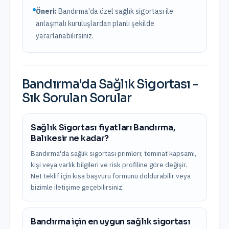
Öneri:
Bandırma
'da özel sağlık sigortası ile
anlaşmalı kuruluşlardan planlı şekilde
yararlanabilirsiniz.
Bandırma
'da
Sağlık Sigortası
-
Sık Sorulan Sorular
Sağlık Sigortası fiyatları Bandırma,
Balıkesir ne kadar?
Bandırma'da sağlık sigortası primleri; teminat kapsamı,
kişi veya varlık bilgileri ve risk profiline göre değişir.
Net teklif için kısa başvuru formunu doldurabilir veya
bizimle iletişime geçebilirsiniz.
Bandırma için en uygun sağlık sigortası