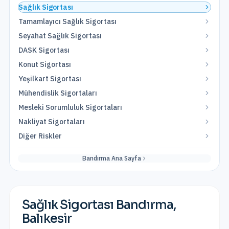
Sağlık Sigortası
Tamamlayıcı Sağlık Sigortası
Seyahat Sağlık Sigortası
DASK Sigortası
Konut Sigortası
Yeşilkart Sigortası
Mühendislik Sigortaları
Mesleki Sorumluluk Sigortaları
Nakliyat Sigortaları
Diğer Riskler
Bandırma
Ana Sayfa
Sağlık Sigortası
Bandırma
,
Balıkesir