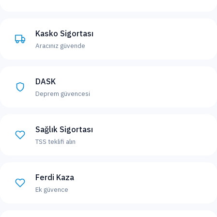
Kasko Sigortası
Aracınız güvende
DASK
Deprem güvencesi
Sağlık Sigortası
TSS teklifi alın
Ferdi Kaza
Ek güvence