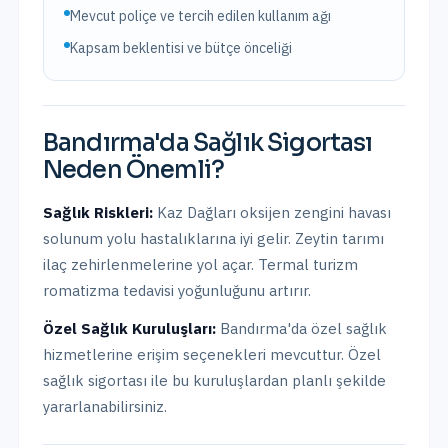
Mevcut poliçe ve tercih edilen kullanım ağı
Kapsam beklentisi ve bütçe önceliği
Bandırma
'da
Sağlık Sigortası
Neden Önemli?
Sağlık Riskleri:
Kaz Dağları oksijen zengini havası
solunum yolu hastalıklarına iyi gelir. Zeytin tarımı
ilaç zehirlenmelerine yol açar. Termal turizm
romatizma tedavisi yoğunluğunu artırır.
Özel Sağlık Kuruluşları:
Bandırma
'da
özel sağlık
hizmetlerine erişim seçenekleri mevcuttur.
Özel
sağlık sigortası ile bu kuruluşlardan planlı şekilde
yararlanabilirsiniz.