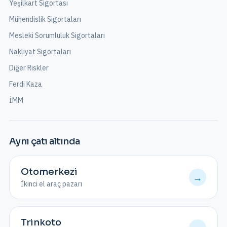
Yeşilkart Sigortası
Mühendislik Sigortaları
Mesleki Sorumluluk Sigortaları
Nakliyat Sigortaları
Diğer Riskler
Ferdi Kaza
İMM
Aynı çatı altında
Otomerkezi
→
İkinci el araç pazarı
Trinkoto