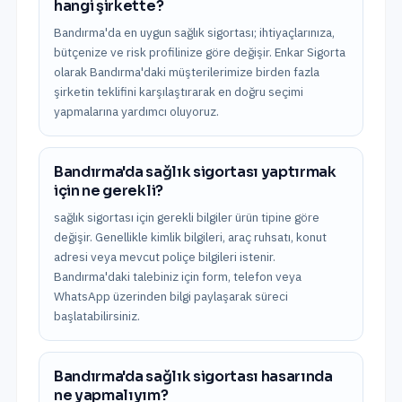
hangi şirkette?
Bandırma'da en uygun sağlık sigortası; ihtiyaçlarınıza,
bütçenize ve risk profilinize göre değişir. Enkar Sigorta
olarak Bandırma'daki müşterilerimize birden fazla
şirketin teklifini karşılaştırarak en doğru seçimi
yapmalarına yardımcı oluyoruz.
Bandırma'da sağlık sigortası yaptırmak
için ne gerekli?
sağlık sigortası için gerekli bilgiler ürün tipine göre
değişir. Genellikle kimlik bilgileri, araç ruhsatı, konut
adresi veya mevcut poliçe bilgileri istenir.
Bandırma'daki talebiniz için form, telefon veya
WhatsApp üzerinden bilgi paylaşarak süreci
başlatabilirsiniz.
Bandırma'da sağlık sigortası hasarında
ne yapmalıyım?