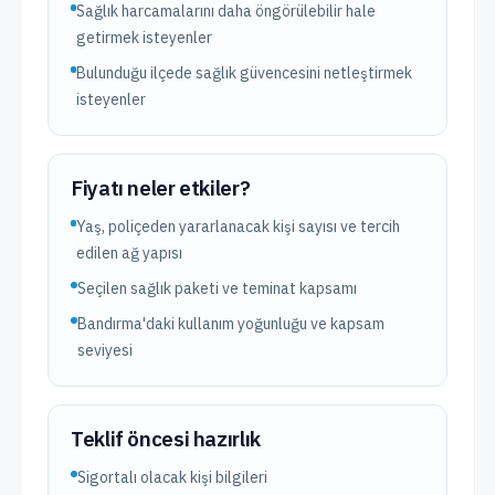
Sağlık harcamalarını daha öngörülebilir hale
getirmek isteyenler
Bulunduğu ilçede sağlık güvencesini netleştirmek
isteyenler
Fiyatı neler etkiler?
Yaş, poliçeden yararlanacak kişi sayısı ve tercih
edilen ağ yapısı
Seçilen sağlık paketi ve teminat kapsamı
Bandırma'daki kullanım yoğunluğu ve kapsam
seviyesi
Teklif öncesi hazırlık
Sigortalı olacak kişi bilgileri