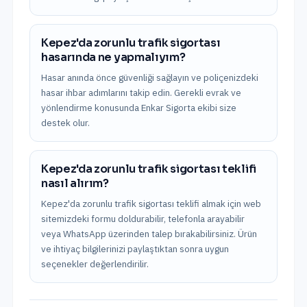
Kepez'da zorunlu trafik sigortası
hasarında ne yapmalıyım?
Hasar anında önce güvenliği sağlayın ve poliçenizdeki
hasar ihbar adımlarını takip edin. Gerekli evrak ve
yönlendirme konusunda Enkar Sigorta ekibi size
destek olur.
Kepez'da zorunlu trafik sigortası teklifi
nasıl alırım?
Kepez'da zorunlu trafik sigortası teklifi almak için web
sitemizdeki formu doldurabilir, telefonla arayabilir
veya WhatsApp üzerinden talep bırakabilirsiniz. Ürün
ve ihtiyaç bilgilerinizi paylaştıktan sonra uygun
seçenekler değerlendirilir.