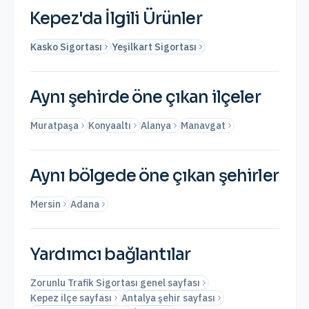
Kepez
'da İlgili Ürünler
Kasko Sigortası
Yeşilkart Sigortası
Aynı şehirde öne çıkan ilçeler
Muratpaşa
Konyaaltı
Alanya
Manavgat
Aynı bölgede öne çıkan şehirler
Mersin
Adana
Yardımcı bağlantılar
Zorunlu Trafik Sigortası genel sayfası
Kepez ilçe sayfası
Antalya şehir sayfası