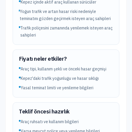
Kepez içinde aktif araç kullanan sürücüler
Yoğun trafik ve artan hasar riski nedeniyle
teminatını gözden geçirmek isteyen araç sahipleri
Trafik poliçesini zamanında yenilemek isteyen araç
sahipleri
Fiyatı neler etkiler?
Araç tipi, kullanım şekli ve önceki hasar geçmişi
Kepez'daki trafik yoğunluğu ve hasar sıklığı
Yasal teminat limiti ve yenileme bilgileri
Teklif öncesi hazırlık
Araç ruhsatı ve kullanım bilgileri
Varsa mevcut poliçe veya yenileme bilgileri