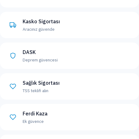
Kasko Sigortası
Aracınız güvende
DASK
Deprem güvencesi
Sağlık Sigortası
TSS teklifi alın
Ferdi Kaza
Ek güvence