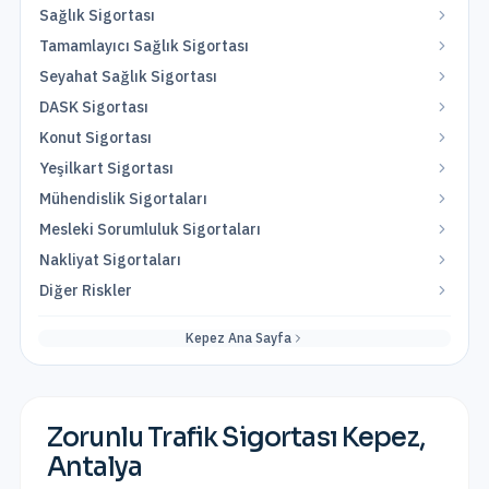
Sağlık Sigortası
Tamamlayıcı Sağlık Sigortası
Seyahat Sağlık Sigortası
DASK Sigortası
Konut Sigortası
Yeşilkart Sigortası
Mühendislik Sigortaları
Mesleki Sorumluluk Sigortaları
Nakliyat Sigortaları
Diğer Riskler
Kepez
Ana Sayfa
Zorunlu Trafik Sigortası
Kepez
,
Antalya