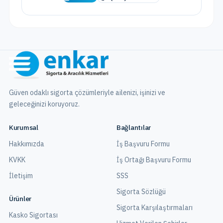
Güven odaklı sigorta çözümleriyle ailenizi, işinizi ve
geleceğinizi koruyoruz.
Kurumsal
Bağlantılar
Hakkımızda
İş Başvuru Formu
KVKK
İş Ortağı Başvuru Formu
İletişim
SSS
Sigorta Sözlüğü
Ürünler
Sigorta Karşılaştırmaları
Kasko Sigortası