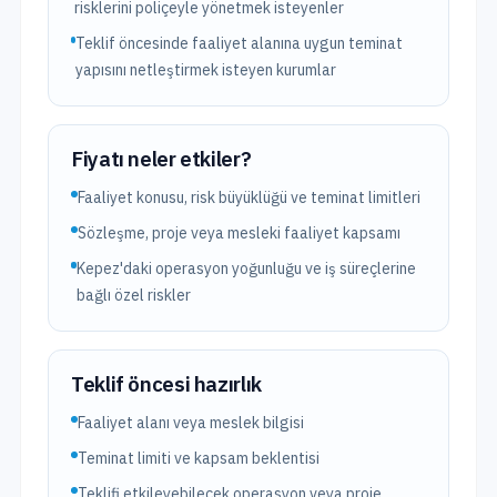
risklerini poliçeyle yönetmek isteyenler
Teklif öncesinde faaliyet alanına uygun teminat
yapısını netleştirmek isteyen kurumlar
Fiyatı neler etkiler?
Faaliyet konusu, risk büyüklüğü ve teminat limitleri
Sözleşme, proje veya mesleki faaliyet kapsamı
Kepez'daki operasyon yoğunluğu ve iş süreçlerine
bağlı özel riskler
Teklif öncesi hazırlık
Faaliyet alanı veya meslek bilgisi
Teminat limiti ve kapsam beklentisi
Teklifi etkileyebilecek operasyon veya proje