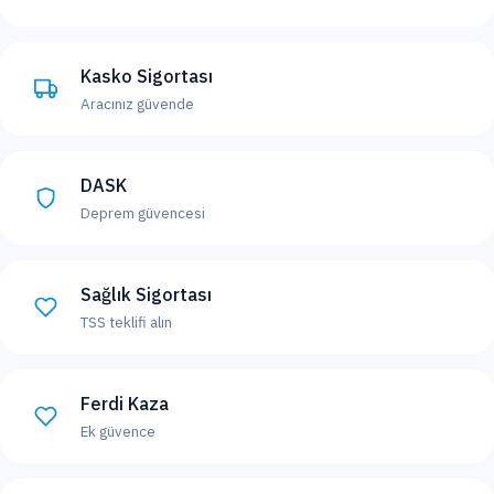
Kasko Sigortası
Aracınız güvende
DASK
Deprem güvencesi
Sağlık Sigortası
TSS teklifi alın
Ferdi Kaza
Ek güvence