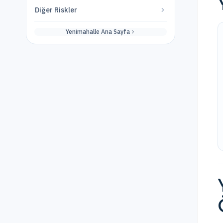
Diğer Riskler
Yenimahalle
Ana Sayfa