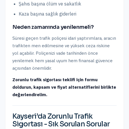
Şahıs başına ölüm ve sakatlık
Kaza başına sağlık giderleri
Neden zamanında yenilenmeli?
Süresi geçen trafik poliçesi idari yaptırımlara, aracın
trafikten men edilmesine ve yüksek ceza riskine
yol açabilir. Poliçenizi vade tarihinden önce
yenilemek hem yasal uyum hem finansal güvence
açısından önemlidir.
Zorunlu trafik sigortası teklifi için formu
doldurun, kapsam ve fiyat alternatiflerini birlikte
değerlendirelim.
Kayseri
’da
Zorunlu Trafik
Sigortası
- Sık Sorulan Sorular