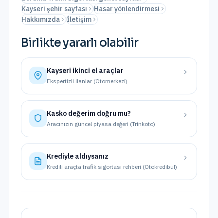
Kayseri şehir sayfası
Hasar yönlendirmesi
Hakkımızda
İletişim
Birlikte yararlı olabilir
Kayseri
ikinci el araçlar
Ekspertizli ilanlar (Otomerkezi)
Kasko değerim doğru mu?
Aracınızın güncel piyasa değeri (Trinkoto)
Krediyle aldıysanız
Kredili araçta trafik sigortası rehberi (Otokredibul)