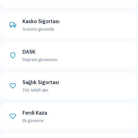
Kasko Sigortası
Aracınız güvende
DASK
Deprem güvencesi
Sağlık Sigortası
TSS teklifi alın
Ferdi Kaza
Ek güvence