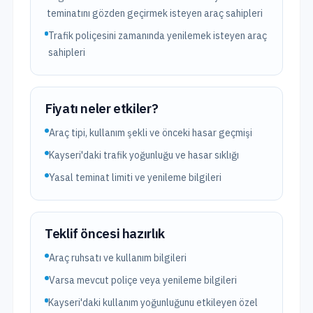
teminatını gözden geçirmek isteyen araç sahipleri
Trafik poliçesini zamanında yenilemek isteyen araç
sahipleri
Fiyatı neler etkiler?
Araç tipi, kullanım şekli ve önceki hasar geçmişi
Kayseri'daki trafik yoğunluğu ve hasar sıklığı
Yasal teminat limiti ve yenileme bilgileri
Teklif öncesi hazırlık
Araç ruhsatı ve kullanım bilgileri
Varsa mevcut poliçe veya yenileme bilgileri
Kayseri'daki kullanım yoğunluğunu etkileyen özel