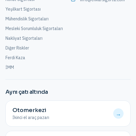
Yeşilkart Sigortası
Mühendislik Sigortaları
Mesleki Sorumluluk Sigortaları
Nakliyat Sigortaları
Diğer Riskler
Ferdi Kaza
İMM
Aynı çatı altında
Otomerkezi
→
İkinci el araç pazarı